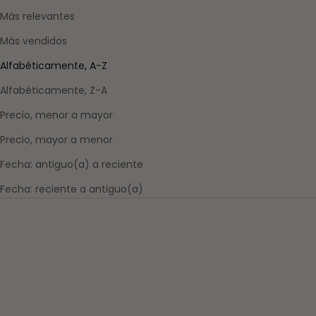
Más relevantes
Más vendidos
Alfabéticamente, A-Z
Alfabéticamente, Z-A
Precio, menor a mayor
Precio, mayor a menor
Fecha: antiguo(a) a reciente
Fecha: reciente a antiguo(a)