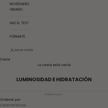
NOVEDADES
VERANO
HAZ EL TEST
FÓRMATE
INICIAR SESIÓN
Cesta
La cesta está vacía
LUMINOSIDAD E HIDRATACIÓN
Ordenar por
Ordenar por
Características