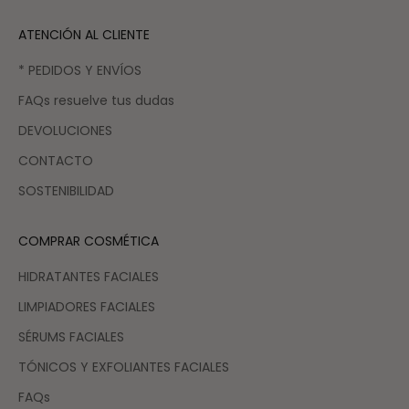
ATENCIÓN AL CLIENTE
* PEDIDOS Y ENVÍOS
FAQs resuelve tus dudas
DEVOLUCIONES
CONTACTO
SOSTENIBILIDAD
COMPRAR COSMÉTICA
HIDRATANTES FACIALES
LIMPIADORES FACIALES
SÉRUMS FACIALES
TÓNICOS Y EXFOLIANTES FACIALES
FAQs