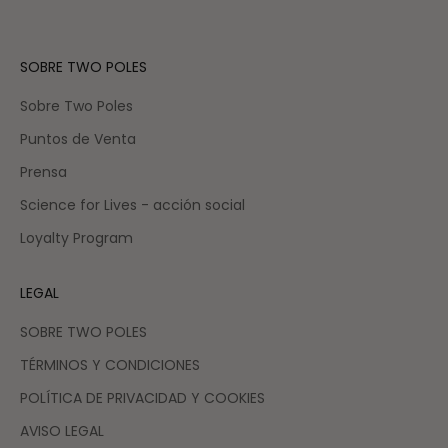
SOBRE TWO POLES
Sobre Two Poles
Puntos de Venta
Prensa
Science for Lives - acción social
Loyalty Program
LEGAL
SOBRE TWO POLES
TÉRMINOS Y CONDICIONES
POLÍTICA DE PRIVACIDAD Y COOKIES
AVISO LEGAL