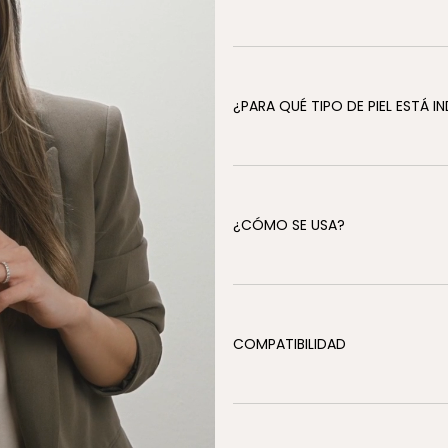
¿PARA QUÉ TIPO DE PIEL ESTÁ 
¿CÓMO SE USA?
COMPATIBILIDAD