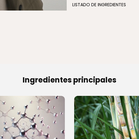
LISTADO DE INGREDIENTES
Ingredientes principales