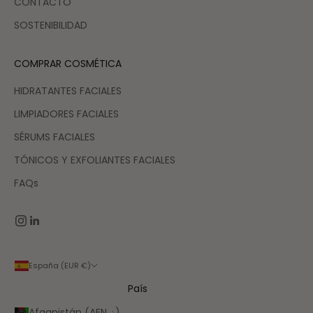
CONTACTO
SOSTENIBILIDAD
COMPRAR COSMÉTICA
HIDRATANTES FACIALES
LIMPIADORES FACIALES
SÉRUMS FACIALES
TÓNICOS Y EXFOLIANTES FACIALES
FAQs
España (EUR €)
País
Afganistán (AFN ؋)