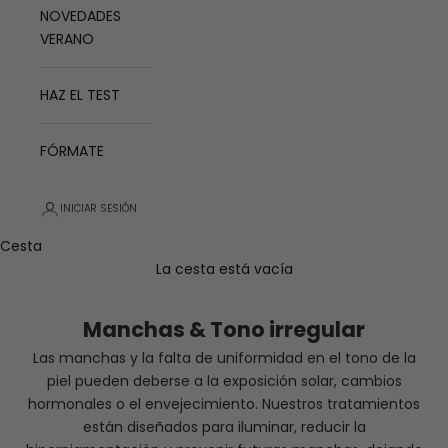
NOVEDADES
VERANO
HAZ EL TEST
FÓRMATE
INICIAR SESIÓN
Cesta
La cesta está vacía
Manchas & Tono irregular
Las manchas y la falta de uniformidad en el tono de la
piel pueden deberse a la exposición solar, cambios
hormonales o el envejecimiento. Nuestros tratamientos
están diseñados para iluminar, reducir la