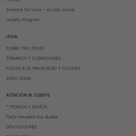
Science for Lives - acción social
Loyalty Program
LEGAL
SOBRE TWO POLES
TÉRMINOS Y CONDICIONES
POLÍTICA DE PRIVACIDAD Y COOKIES
AVISO LEGAL
ATENCIÓN AL CLIENTE
* PEDIDOS Y ENVÍOS
FAQs resuelve tus dudas
DEVOLUCIONES