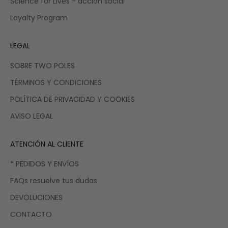
Science for Lives - acción social
Loyalty Program
LEGAL
SOBRE TWO POLES
TÉRMINOS Y CONDICIONES
POLÍTICA DE PRIVACIDAD Y COOKIES
AVISO LEGAL
ATENCIÓN AL CLIENTE
* PEDIDOS Y ENVÍOS
FAQs resuelve tus dudas
DEVOLUCIONES
CONTACTO