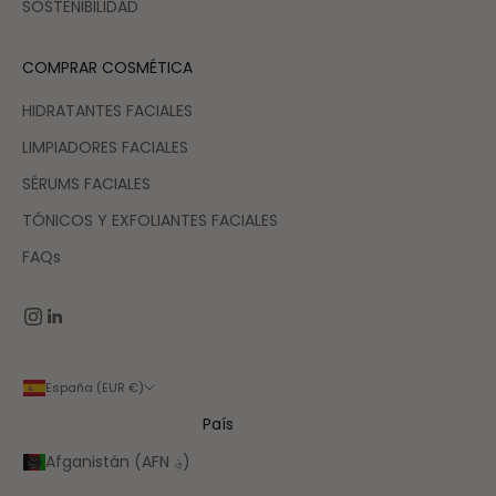
SOSTENIBILIDAD
COMPRAR COSMÉTICA
HIDRATANTES FACIALES
LIMPIADORES FACIALES
SÉRUMS FACIALES
TÓNICOS Y EXFOLIANTES FACIALES
FAQs
España (EUR €)
País
Afganistán (AFN ؋)