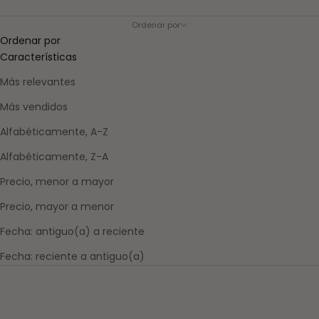
Ordenar por
Ordenar por
Características
Más relevantes
Más vendidos
Alfabéticamente, A-Z
Alfabéticamente, Z-A
Precio, menor a mayor
Precio, mayor a menor
Fecha: antiguo(a) a reciente
Fecha: reciente a antiguo(a)