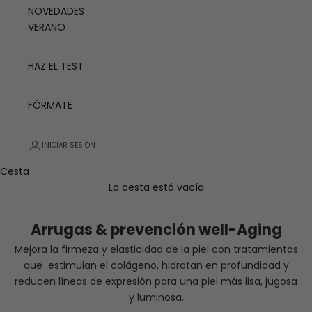
NOVEDADES
VERANO
HAZ EL TEST
FÓRMATE
INICIAR SESIÓN
Cesta
La cesta está vacía
Arrugas & prevención well-Aging
Mejora la firmeza y elasticidad de la piel con tratamientos
que estimulan el colágeno, hidratan en profundidad y
reducen líneas de expresión para una piel más lisa, jugosa
y luminosa.