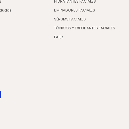
S
HIDRATANTES FACIALES
 dudas
LIMPIADORES FACIALES
SÉRUMS FACIALES
TÓNICOS Y EXFOLIANTES FACIALES
FAQs