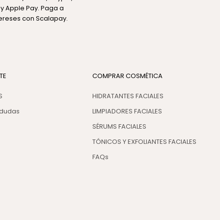
y Apple Pay. Paga a
tereses con Scalapay.
TE
COMPRAR COSMÉTICA
S
HIDRATANTES FACIALES
 dudas
LIMPIADORES FACIALES
SÉRUMS FACIALES
TÓNICOS Y EXFOLIANTES FACIALES
FAQs