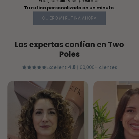
Fácil, sencillo y sin presiones.
Tu rutina personalizada en un minuto.
QUIERO MI RUTINA AHORA
Las expertas confían en Two
Poles
Excellent
4.8
| 60,000+ clientes