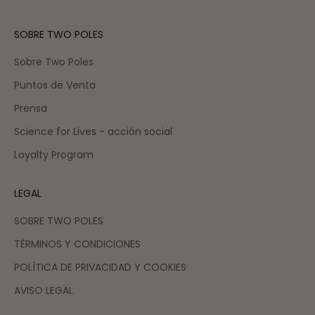
SOBRE TWO POLES
Sobre Two Poles
Puntos de Venta
Prensa
Science for Lives - acción social
Loyalty Program
LEGAL
SOBRE TWO POLES
TÉRMINOS Y CONDICIONES
POLÍTICA DE PRIVACIDAD Y COOKIES
AVISO LEGAL