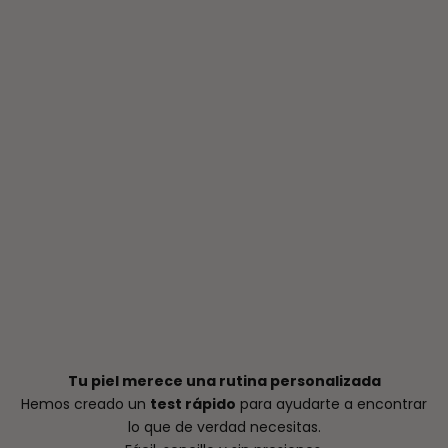
Tu piel merece una rutina personalizada
Hemos creado un
test rápido
para ayudarte a encontrar
lo que de verdad necesitas.