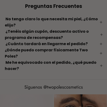
Preguntas Frecuentes
No tengo claro lo que necesita mi piel, ¿Cómo
elijo?
¿Tenéis algún cupón, descuento activo o
programa de recompensas?
¿Cuánto tardará en llegarme el pedido?
¿Dónde puedo comprar físicamente Two
Poles?
Me he equivocado con el pedido, ¿qué puedo
hacer?
Síguenos @twopolescosmetics