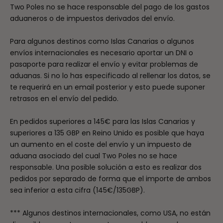
Two Poles no se hace responsable del pago de los gastos
aduaneros o de impuestos derivados del envío.
Para algunos destinos como Islas Canarias o algunos
envíos internacionales es necesario aportar un DNI o
pasaporte para realizar el envío y evitar problemas de
aduanas. Si no lo has especificado al rellenar los datos, se
te requerirá en un email posterior y esto puede suponer
retrasos en el envío del pedido.
En pedidos superiores a 145€ para las Islas Canarias y
superiores a 135 GBP en Reino Unido es posible que haya
un aumento en el coste del envío y un impuesto de
aduana asociado del cual Two Poles no se hace
responsable. Una posible solución a esto es realizar dos
pedidos por separado de forma que el importe de ambos
sea inferior a esta cifra (145€/135GBP).
*** Algunos destinos internacionales, como USA, no están