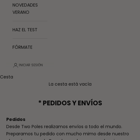
NOVEDADES
VERANO
HAZ EL TEST
FÓRMATE
INICIAR SESIÓN
Cesta
La cesta está vacía
* PEDIDOS Y ENVÍOS
Pedidos
Desde Two Poles realizamos envíos a todo el mundo.
Preparamos tu pedido con mucho mimo desde nuestro