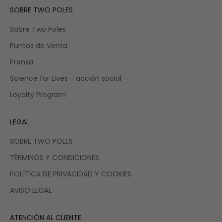
SOBRE TWO POLES
Sobre Two Poles
Puntos de Venta
Prensa
Science for Lives - acción social
Loyalty Program
LEGAL
SOBRE TWO POLES
TÉRMINOS Y CONDICIONES
POLÍTICA DE PRIVACIDAD Y COOKIES
AVISO LEGAL
ATENCIÓN AL CLIENTE