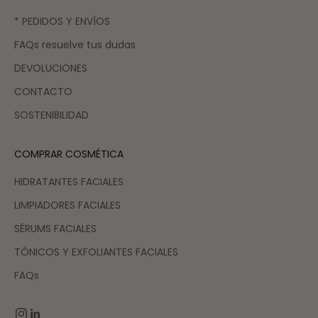
* PEDIDOS Y ENVÍOS
FAQs resuelve tus dudas
DEVOLUCIONES
CONTACTO
SOSTENIBILIDAD
COMPRAR COSMÉTICA
HIDRATANTES FACIALES
LIMPIADORES FACIALES
SÉRUMS FACIALES
TÓNICOS Y EXFOLIANTES FACIALES
FAQs