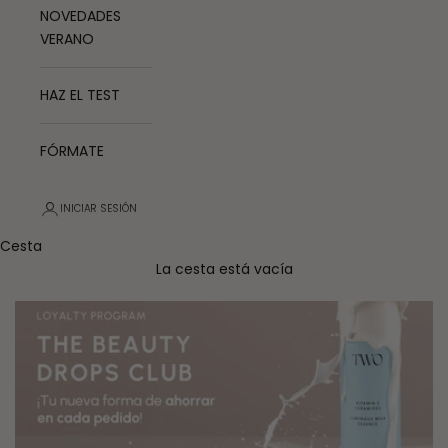
NOVEDADES
VERANO
HAZ EL TEST
FÓRMATE
INICIAR SESIÓN
Cesta
La cesta está vacía