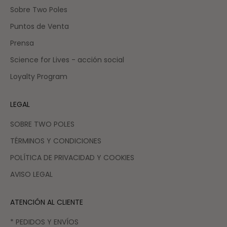
Sobre Two Poles
Puntos de Venta
Prensa
Science for Lives - acción social
Loyalty Program
LEGAL
SOBRE TWO POLES
TÉRMINOS Y CONDICIONES
POLÍTICA DE PRIVACIDAD Y COOKIES
AVISO LEGAL
ATENCIÓN AL CLIENTE
* PEDIDOS Y ENVÍOS