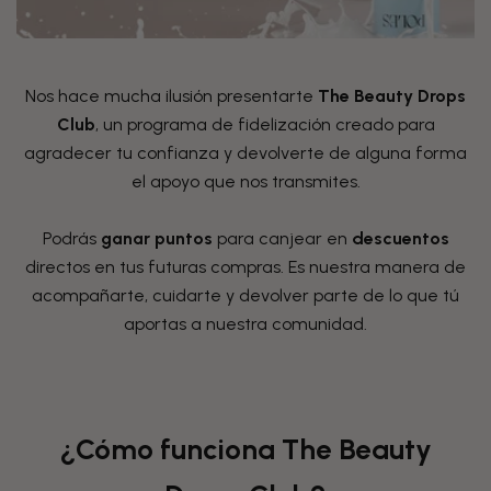
Nos hace mucha ilusión presentarte
The Beauty Drops
Club
, un programa de fidelización creado para
agradecer tu confianza y devolverte de alguna forma
el apoyo que nos transmites.
Podrás
ganar puntos
para canjear en
descuentos
directos en tus futuras compras. Es nuestra manera de
acompañarte, cuidarte y devolver parte de lo que tú
aportas a nuestra comunidad.
¿Cómo funciona The Beauty