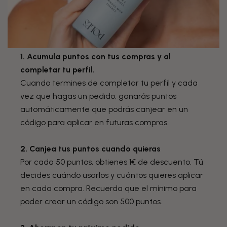
1. Acumula puntos con tus compras y al
completar tu perfil.
Cuando termines de completar tu perfil y cada
vez que hagas un pedido, ganarás puntos
automáticamente que podrás canjear en un
código para aplicar en futuras compras.
2. Canjea tus puntos cuando quieras
Por cada 50 puntos, obtienes 1€ de descuento. Tú
decides cuándo usarlos y cuántos quieres aplicar
en cada compra. Recuerda que el mínimo para
poder crear un código son 500 puntos.