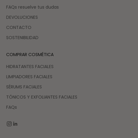
FAQs resuelve tus dudas
DEVOLUCIONES
CONTACTO
SOSTENIBILIDAD
COMPRAR COSMÉTICA
HIDRATANTES FACIALES
LIMPIADORES FACIALES
SÉRUMS FACIALES
TÓNICOS Y EXFOLIANTES FACIALES
FAQs