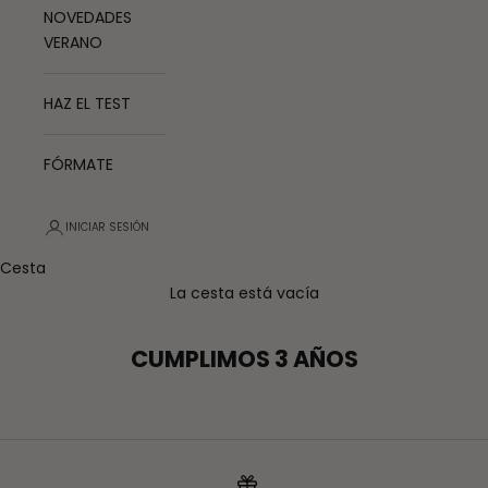
NOVEDADES
VERANO
HAZ EL TEST
FÓRMATE
INICIAR SESIÓN
Cesta
La cesta está vacía
CUMPLIMOS 3 AÑOS