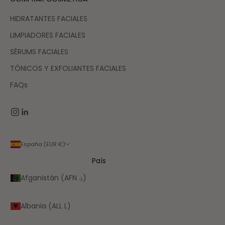
HIDRATANTES FACIALES
LIMPIADORES FACIALES
SÉRUMS FACIALES
TÓNICOS Y EXFOLIANTES FACIALES
FAQs
España (EUR €)
País
Afganistán (AFN ؋)
Albania (ALL L)