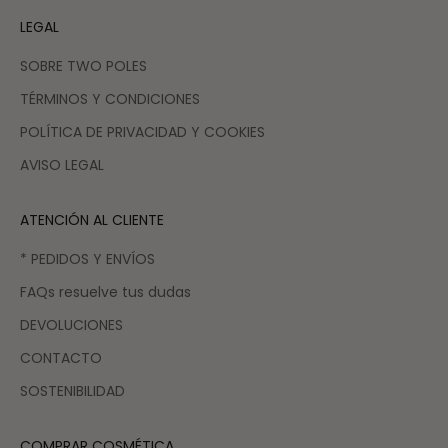
LEGAL
SOBRE TWO POLES
TÉRMINOS Y CONDICIONES
POLÍTICA DE PRIVACIDAD Y COOKIES
AVISO LEGAL
ATENCIÓN AL CLIENTE
* PEDIDOS Y ENVÍOS
FAQs resuelve tus dudas
DEVOLUCIONES
CONTACTO
SOSTENIBILIDAD
COMPRAR COSMÉTICA