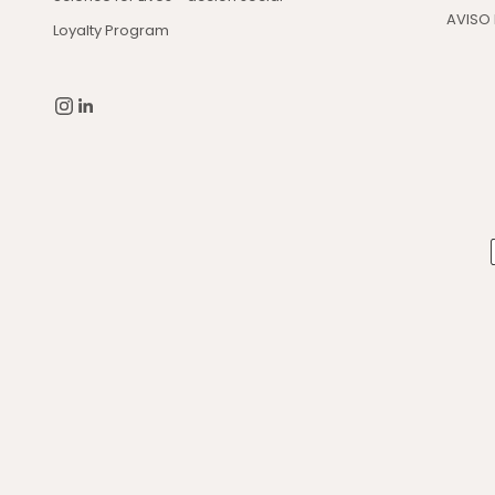
AVISO 
Loyalty Program