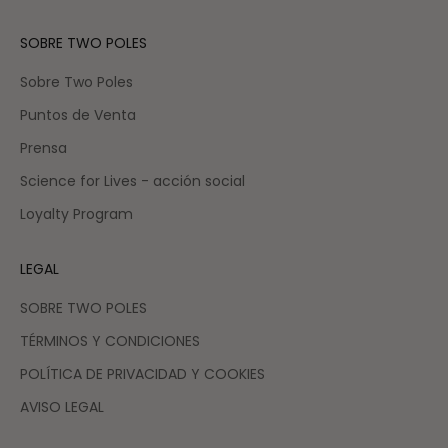
SOBRE TWO POLES
Sobre Two Poles
Puntos de Venta
Prensa
Science for Lives - acción social
Loyalty Program
LEGAL
SOBRE TWO POLES
TÉRMINOS Y CONDICIONES
POLÍTICA DE PRIVACIDAD Y COOKIES
AVISO LEGAL