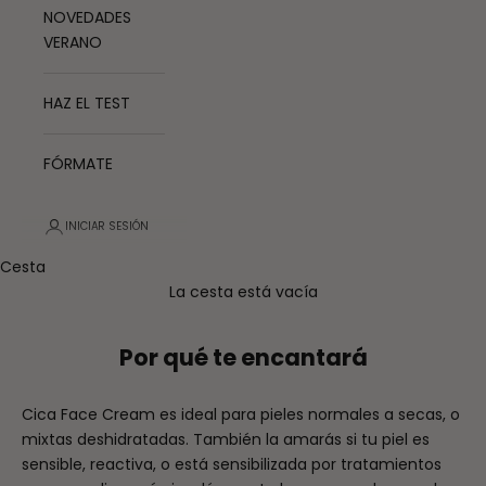
NOVEDADES
VERANO
HAZ EL TEST
FÓRMATE
INICIAR SESIÓN
Cesta
La cesta está vacía
Por qué te encantará
Cica Face Cream es ideal para pieles normales a secas, o
mixtas deshidratadas.
También la amarás si tu piel es
sensible, reactiva, o está sensibilizada por tratamientos