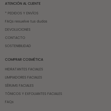
ATENCIÓN AL CLIENTE
* PEDIDOS Y ENVÍOS
FAQs resuelve tus dudas
DEVOLUCIONES
CONTACTO
SOSTENIBILIDAD
COMPRAR COSMÉTICA
HIDRATANTES FACIALES
LIMPIADORES FACIALES
SÉRUMS FACIALES
TÓNICOS Y EXFOLIANTES FACIALES
FAQs