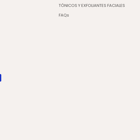
TÓNICOS Y EXFOLIANTES FACIALES
FAQs