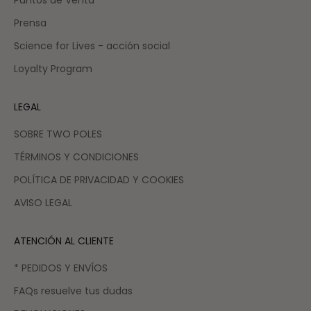
Puntos de Venta
Prensa
Science for Lives - acción social
Loyalty Program
LEGAL
SOBRE TWO POLES
TÉRMINOS Y CONDICIONES
POLÍTICA DE PRIVACIDAD Y COOKIES
AVISO LEGAL
ATENCIÓN AL CLIENTE
* PEDIDOS Y ENVÍOS
FAQs resuelve tus dudas