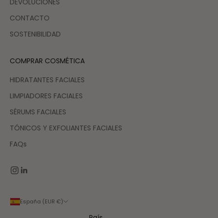
DEVOLUCIONES
CONTACTO
SOSTENIBILIDAD
COMPRAR COSMÉTICA
HIDRATANTES FACIALES
LIMPIADORES FACIALES
SÉRUMS FACIALES
TÓNICOS Y EXFOLIANTES FACIALES
FAQs
España (EUR €)
País