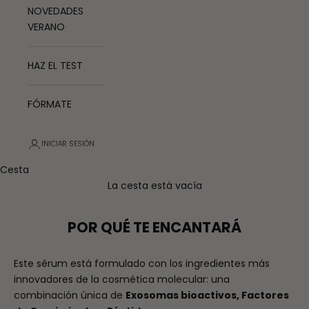
NOVEDADES
VERANO
HAZ EL TEST
FÓRMATE
INICIAR SESIÓN
Cesta
La cesta está vacía
POR QUÉ TE ENCANTARÁ
Este sérum está formulado con los ingredientes más
innovadores de la cosmética molecular: una
combinación única de
Exosomas bioactivos, Factores