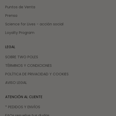
Puntos de Venta
Prensa
Science for Lives - acción social
Loyalty Program
LEGAL
SOBRE TWO POLES
TÉRMINOS Y CONDICIONES
POLÍTICA DE PRIVACIDAD Y COOKIES
AVISO LEGAL
ATENCIÓN AL CLIENTE
* PEDIDOS Y ENVÍOS
FAQs resuelve tus dudas