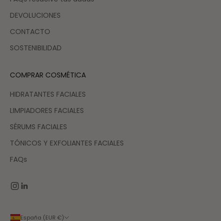
DEVOLUCIONES
CONTACTO
SOSTENIBILIDAD
COMPRAR COSMÉTICA
HIDRATANTES FACIALES
LIMPIADORES FACIALES
SÉRUMS FACIALES
TÓNICOS Y EXFOLIANTES FACIALES
FAQs
España (EUR €)