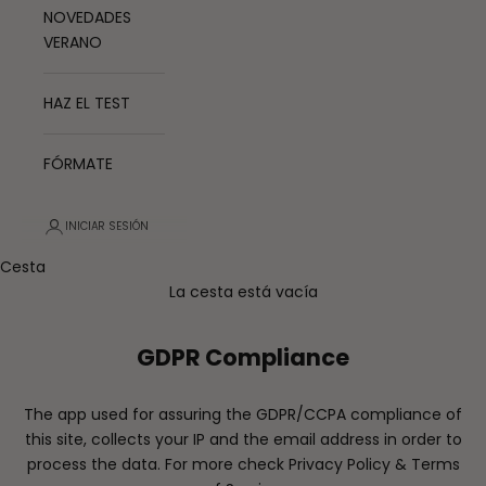
NOVEDADES
VERANO
HAZ EL TEST
FÓRMATE
INICIAR SESIÓN
Cesta
La cesta está vacía
GDPR Compliance
The app used for assuring the GDPR/CCPA compliance of
this site, collects your IP and the email address in order to
process the data. For more check
Privacy Policy & Terms