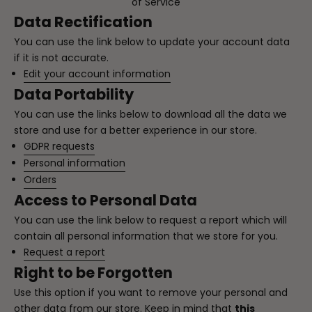
of Service
Data Rectification
You can use the link below to update your account data
if it is not accurate.
Edit your account information
Data Portability
You can use the links below to download all the data we
store and use for a better experience in our store.
GDPR requests
Personal information
Orders
Access to Personal Data
You can use the link below to request a report which will
contain all personal information that we store for you.
Request a report
Right to be Forgotten
Use this option if you want to remove your personal and
other data from our store. Keep in mind that
this