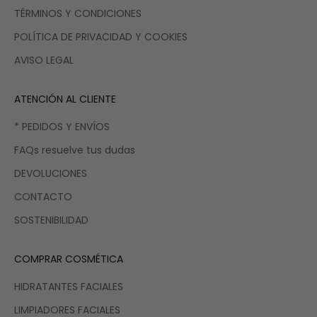
TÉRMINOS Y CONDICIONES
POLÍTICA DE PRIVACIDAD Y COOKIES
AVISO LEGAL
ATENCIÓN AL CLIENTE
* PEDIDOS Y ENVÍOS
FAQs resuelve tus dudas
DEVOLUCIONES
CONTACTO
SOSTENIBILIDAD
COMPRAR COSMÉTICA
HIDRATANTES FACIALES
LIMPIADORES FACIALES