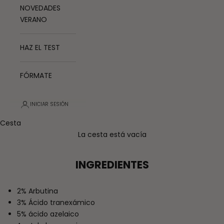
NOVEDADES
VERANO
HAZ EL TEST
FÓRMATE
INICIAR SESIÓN
Cesta
La cesta está vacía
INGREDIENTES
2% Arbutina
3% Ácido tranexámico
5% ácido azelaico