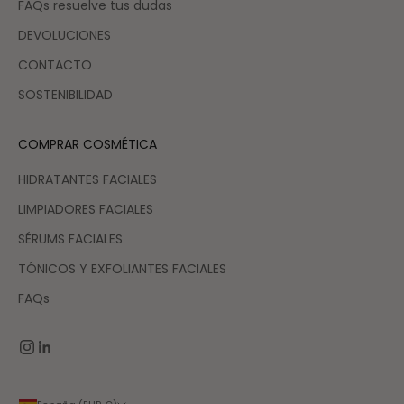
FAQs resuelve tus dudas
DEVOLUCIONES
CONTACTO
SOSTENIBILIDAD
COMPRAR COSMÉTICA
HIDRATANTES FACIALES
LIMPIADORES FACIALES
SÉRUMS FACIALES
TÓNICOS Y EXFOLIANTES FACIALES
FAQs