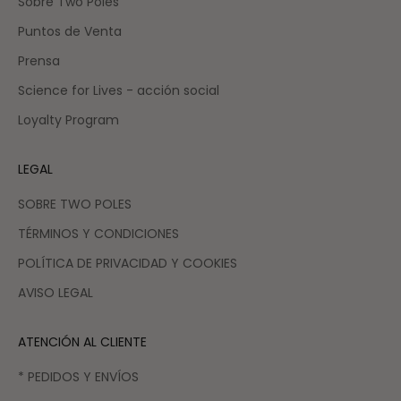
Sobre Two Poles
Puntos de Venta
Prensa
Science for Lives - acción social
Loyalty Program
LEGAL
SOBRE TWO POLES
TÉRMINOS Y CONDICIONES
POLÍTICA DE PRIVACIDAD Y COOKIES
AVISO LEGAL
ATENCIÓN AL CLIENTE
* PEDIDOS Y ENVÍOS