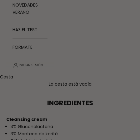
NOVEDADES
VERANO
HAZ EL TEST
FÓRMATE
INICIAR SESIÓN
Cesta
La cesta está vacía
INGREDIENTES
Cleansing cream
3% Gluconolactona
3% Manteca de karité