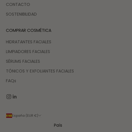
CONTACTO
SOSTENIBILIDAD
COMPRAR COSMÉTICA
HIDRATANTES FACIALES
LIMPIADORES FACIALES
SÉRUMS FACIALES
TÓNICOS Y EXFOLIANTES FACIALES
FAQs
España (EUR €)
País