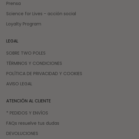
Prensa
Science for Lives - acción social
Loyalty Program
LEGAL
SOBRE TWO POLES
TÉRMINOS Y CONDICIONES
POLÍTICA DE PRIVACIDAD Y COOKIES
AVISO LEGAL
ATENCIÓN AL CLIENTE
* PEDIDOS Y ENVÍOS
FAQs resuelve tus dudas
DEVOLUCIONES