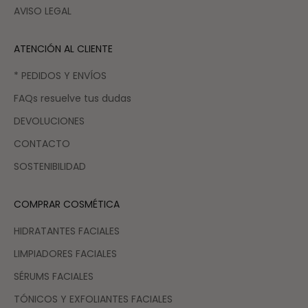
AVISO LEGAL
ATENCIÓN AL CLIENTE
* PEDIDOS Y ENVÍOS
FAQs resuelve tus dudas
DEVOLUCIONES
CONTACTO
SOSTENIBILIDAD
COMPRAR COSMÉTICA
HIDRATANTES FACIALES
LIMPIADORES FACIALES
SÉRUMS FACIALES
TÓNICOS Y EXFOLIANTES FACIALES