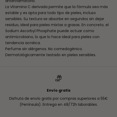
antiinflamatorio.
La Vitamina C derivada permite que la fórmula sea más
estable y es apta para todo tipo de pieles, incluso
sensibles. Su textura se absorbe en segundos sin dejar
residuo, ideal para pieles mixtas a grasas. En concreto, el
Sodium Ascorbyl Phosphate puede actuar como
antimicrobiano, lo que lo hace ideal para pieles con
tendencia acnéica.
Perfume sin alérgenos. No comedogénico.
Dermatológicamente testado en pieles sensibles.
Envío gratis
Disfruta de envío gratis por compras superiores a 55€
(Península). Entrega en 48/72h laborables.