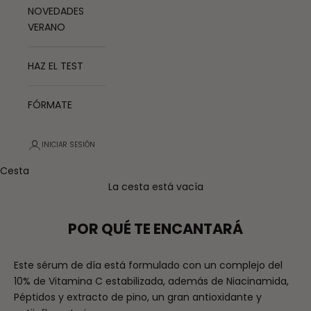
NOVEDADES
VERANO
HAZ EL TEST
FÓRMATE
INICIAR SESIÓN
Cesta
La cesta está vacía
POR QUÉ TE ENCANTARÁ
Este sérum de día está formulado con un complejo del
10% de Vitamina C estabilizada, además de Niacinamida,
Péptidos y extracto de pino, un gran antioxidante y