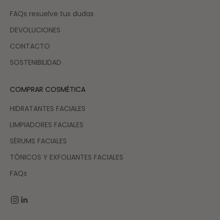
FAQs resuelve tus dudas
DEVOLUCIONES
CONTACTO
SOSTENIBILIDAD
COMPRAR COSMÉTICA
HIDRATANTES FACIALES
LIMPIADORES FACIALES
SÉRUMS FACIALES
TÓNICOS Y EXFOLIANTES FACIALES
FAQs