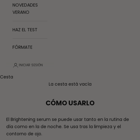
NOVEDADES
VERANO
HAZ EL TEST
FÓRMATE
INICIAR SESIÓN
Cesta
La cesta está vacía
CÓMO USARLO
El Brightening serum se puede usar tanto en la rutina de
día como en la de noche. Se usa tras la limpieza y el
contorno de ojo.