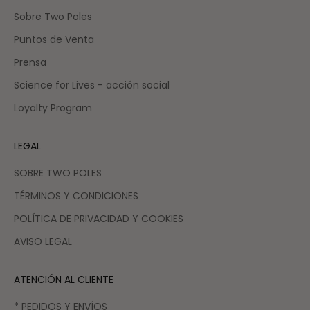
Sobre Two Poles
Puntos de Venta
Prensa
Science for Lives - acción social
Loyalty Program
LEGAL
SOBRE TWO POLES
TÉRMINOS Y CONDICIONES
POLÍTICA DE PRIVACIDAD Y COOKIES
AVISO LEGAL
ATENCIÓN AL CLIENTE
* PEDIDOS Y ENVÍOS