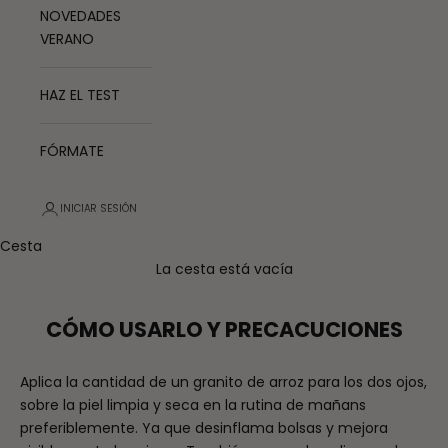
NOVEDADES
VERANO
HAZ EL TEST
FÓRMATE
INICIAR SESIÓN
Cesta
La cesta está vacía
CÓMO USARLO Y PRECACUCIONES
Aplica la cantidad de un granito de arroz para los dos ojos,
sobre la piel limpia y seca en la rutina de mañans
preferiblemente. Ya que desinflama bolsas y mejora