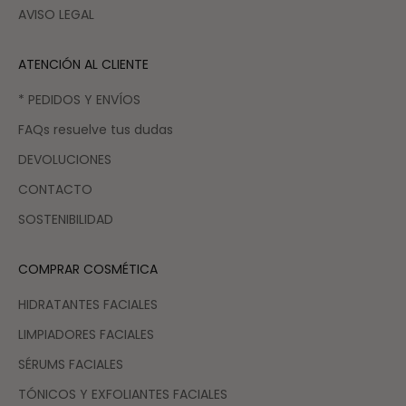
AVISO LEGAL
ATENCIÓN AL CLIENTE
* PEDIDOS Y ENVÍOS
FAQs resuelve tus dudas
DEVOLUCIONES
CONTACTO
SOSTENIBILIDAD
COMPRAR COSMÉTICA
HIDRATANTES FACIALES
LIMPIADORES FACIALES
SÉRUMS FACIALES
TÓNICOS Y EXFOLIANTES FACIALES