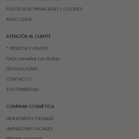
POLÍTICA DE PRIVACIDAD Y COOKIES
AVISO LEGAL
ATENCIÓN AL CLIENTE
* PEDIDOS Y ENVÍOS
FAQs resuelve tus dudas
DEVOLUCIONES
CONTACTO
SOSTENIBILIDAD
COMPRAR COSMÉTICA
HIDRATANTES FACIALES
LIMPIADORES FACIALES