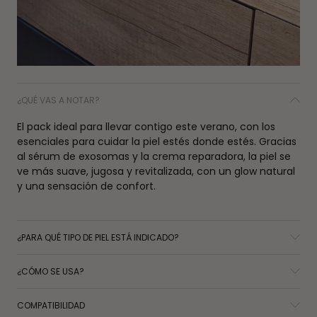
¿QUÉ VAS A NOTAR?
El pack ideal para llevar contigo este verano, con los
esenciales para cuidar la piel estés donde estés. Gracias
al sérum de exosomas y la crema reparadora, la piel se
ve más suave, jugosa y revitalizada, con un glow natural
y una sensación de confort.
¿PARA QUÉ TIPO DE PIEL ESTÁ INDICADO?
¿CÓMO SE USA?
COMPATIBILIDAD