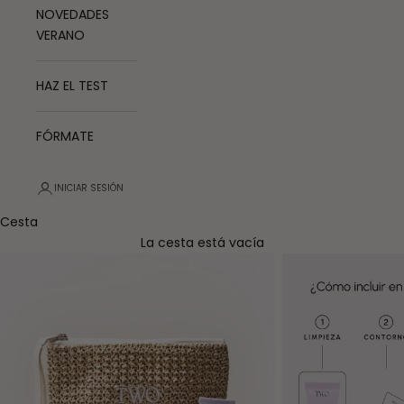
NOVEDADES
VERANO
HAZ EL TEST
FÓRMATE
INICIAR SESIÓN
Cesta
La cesta está vacía