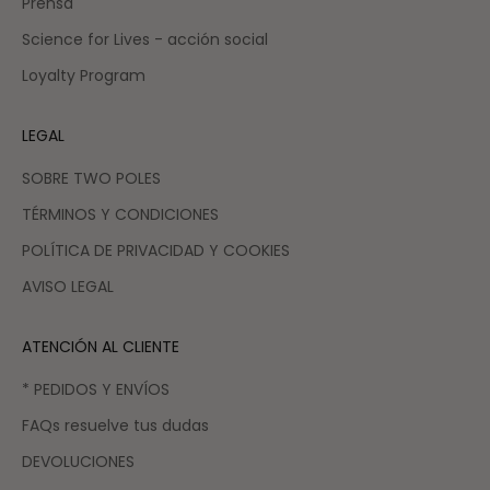
Prensa
Science for Lives - acción social
Loyalty Program
LEGAL
SOBRE TWO POLES
TÉRMINOS Y CONDICIONES
POLÍTICA DE PRIVACIDAD Y COOKIES
AVISO LEGAL
ATENCIÓN AL CLIENTE
* PEDIDOS Y ENVÍOS
FAQs resuelve tus dudas
DEVOLUCIONES