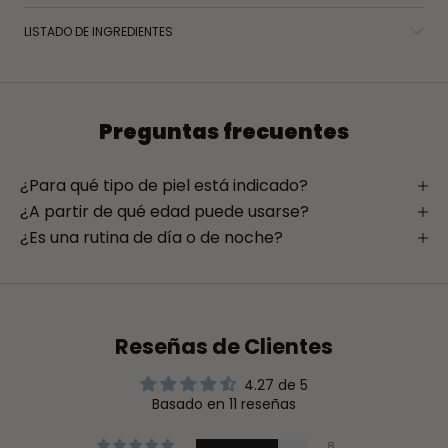
LISTADO DE INGREDIENTES
Preguntas frecuentes
¿Para qué tipo de piel está indicado?
¿A partir de qué edad puede usarse?
¿Es una rutina de día o de noche?
Reseñas de Clientes
4.27 de 5
Basado en 11 reseñas
8