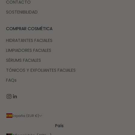
CONTACTO
SOSTENIBILIDAD
COMPRAR COSMÉTICA
HIDRATANTES FACIALES
LIMPIADORES FACIALES
SÉRUMS FACIALES
TÓNICOS Y EXFOLIANTES FACIALES
FAQs
España (EUR €)
País