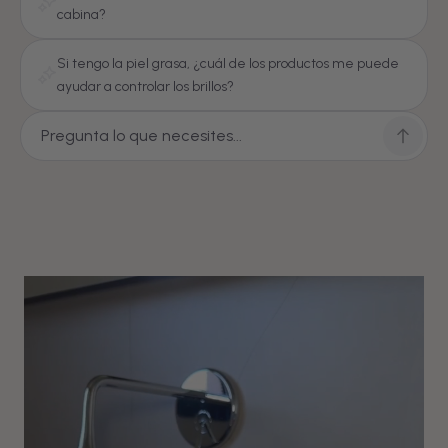
cabina?
Si tengo la piel grasa, ¿cuál de los productos me puede
ayudar a controlar los brillos?