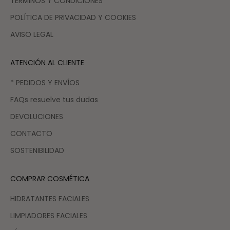
TÉRMINOS Y CONDICIONES
POLÍTICA DE PRIVACIDAD Y COOKIES
AVISO LEGAL
ATENCIÓN AL CLIENTE
* PEDIDOS Y ENVÍOS
FAQs resuelve tus dudas
DEVOLUCIONES
CONTACTO
SOSTENIBILIDAD
COMPRAR COSMÉTICA
HIDRATANTES FACIALES
LIMPIADORES FACIALES