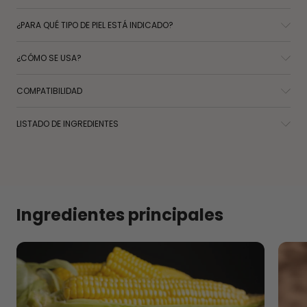
¿PARA QUÉ TIPO DE PIEL ESTÁ INDICADO?
¿CÓMO SE USA?
COMPATIBILIDAD
LISTADO DE INGREDIENTES
Ingredientes principales