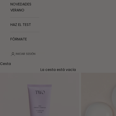
NOVEDADES
VERANO
HAZ EL TEST
FÓRMATE
INICIAR SESIÓN
Cesta
La cesta está vacía