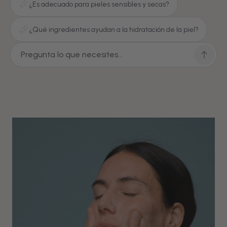
¿Es adecuado para pieles sensibles y secas?
¿Qué ingredientes ayudan a la hidratación de la piel?