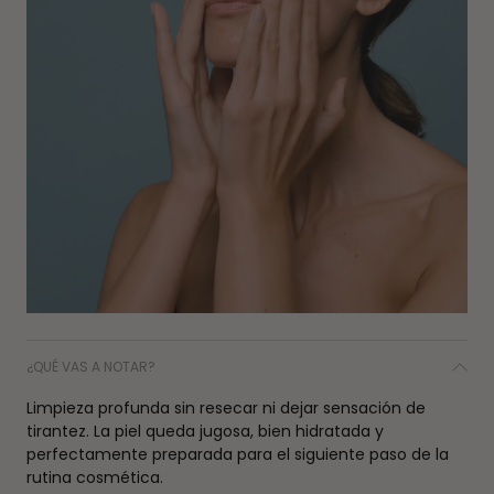
¿QUÉ VAS A NOTAR?
Limpieza profunda sin resecar ni dejar sensación de
tirantez. La piel queda jugosa, bien hidratada y
perfectamente preparada para el siguiente paso de la
rutina cosmética.