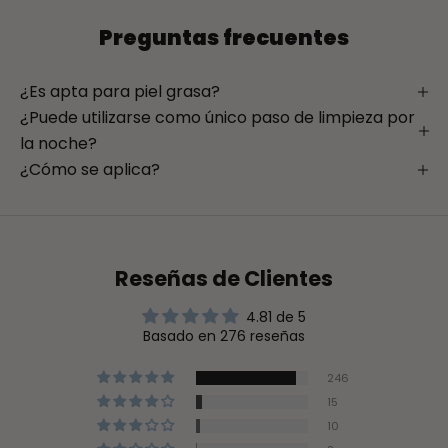
Preguntas frecuentes
¿Es apta para piel grasa?
¿Puede utilizarse como único paso de limpieza por
la noche?
¿Cómo se aplica?
Reseñas de Clientes
4.81 de 5
Basado en 276 reseñas
246
15
10