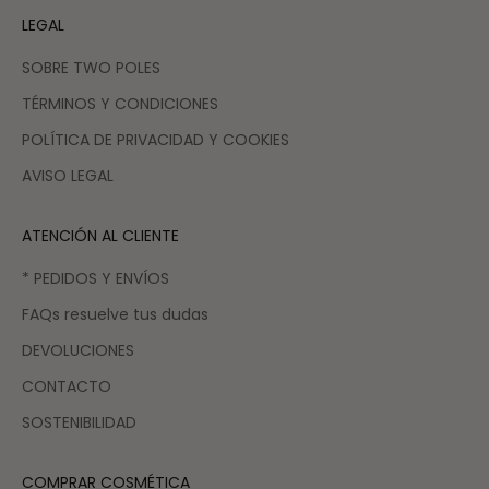
LEGAL
SOBRE TWO POLES
TÉRMINOS Y CONDICIONES
POLÍTICA DE PRIVACIDAD Y COOKIES
AVISO LEGAL
ATENCIÓN AL CLIENTE
* PEDIDOS Y ENVÍOS
FAQs resuelve tus dudas
DEVOLUCIONES
CONTACTO
SOSTENIBILIDAD
COMPRAR COSMÉTICA