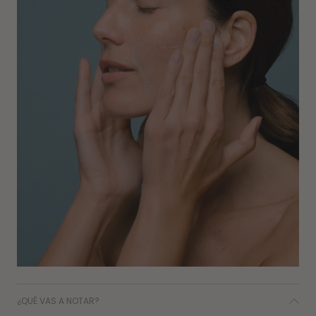
¿QUÉ VAS A NOTAR?