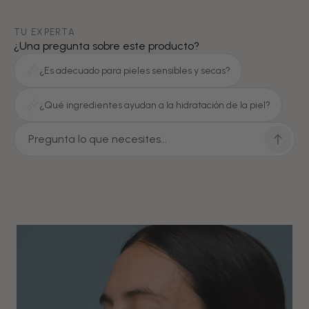
TU EXPERTA
¿Una pregunta sobre este producto?
¿Es adecuado para pieles sensibles y secas?
¿Qué ingredientes ayudan a la hidratación de la piel?