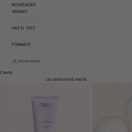
NOVEDADES
VERANO
HAZ EL TEST
FÓRMATE
INICIAR SESIÓN
Cesta
La cesta está vacía