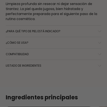
Limpieza profunda sin resecar ni dejar sensación de
tirantez. La piel queda jugosa, bien hidratada y
perfectamente preparada para el siguiente paso de la
rutina cosmética.
¿PARA QUÉ TIPO DE PIEL ESTÁ INDICADO?
¿CÓMO SE USA?
COMPATIBILIDAD
LISTADO DE INGREDIENTES
Ingredientes principales