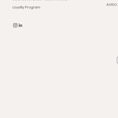
AVISO 
Loyalty Program