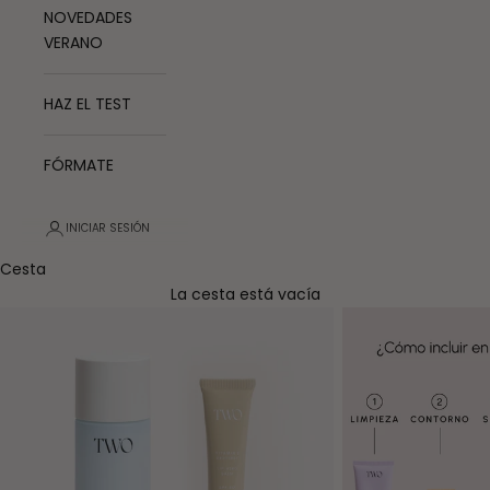
NOVEDADES
VERANO
HAZ EL TEST
FÓRMATE
INICIAR SESIÓN
Cesta
La cesta está vacía