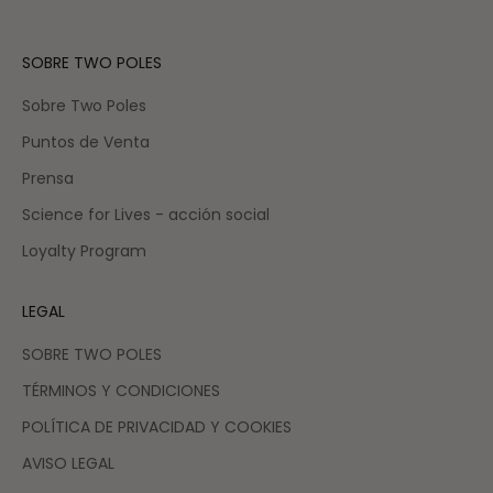
SOBRE TWO POLES
Sobre Two Poles
Puntos de Venta
Prensa
Science for Lives - acción social
Loyalty Program
LEGAL
SOBRE TWO POLES
TÉRMINOS Y CONDICIONES
POLÍTICA DE PRIVACIDAD Y COOKIES
AVISO LEGAL