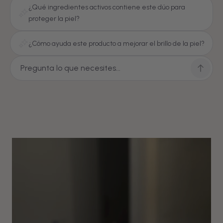
¿Qué ingredientes activos contiene este dúo para
proteger la piel?
¿Cómo ayuda este producto a mejorar el brillo de la piel?