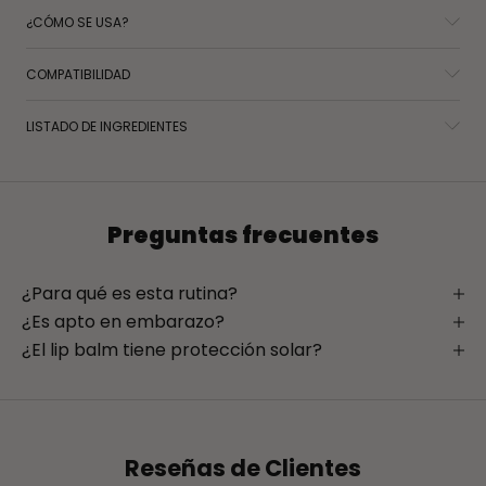
¿CÓMO SE USA?
COMPATIBILIDAD
LISTADO DE INGREDIENTES
Preguntas frecuentes
¿Para qué es esta rutina?
¿Es apto en embarazo?
¿El lip balm tiene protección solar?
Reseñas de Clientes