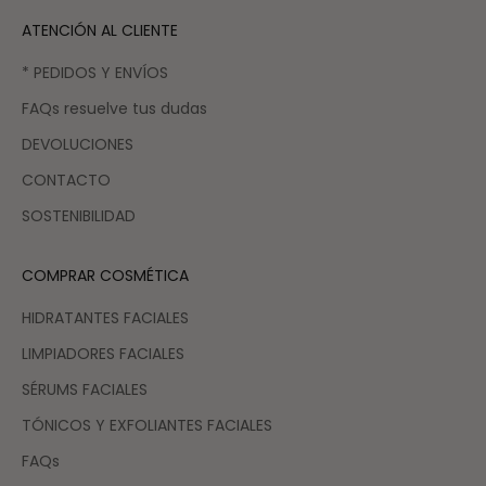
ATENCIÓN AL CLIENTE
* PEDIDOS Y ENVÍOS
FAQs resuelve tus dudas
DEVOLUCIONES
CONTACTO
SOSTENIBILIDAD
COMPRAR COSMÉTICA
HIDRATANTES FACIALES
LIMPIADORES FACIALES
SÉRUMS FACIALES
TÓNICOS Y EXFOLIANTES FACIALES
FAQs