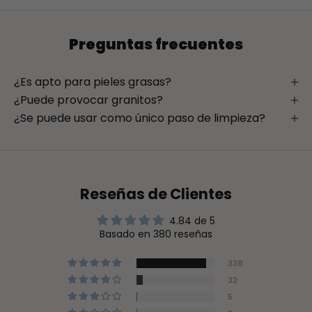
Preguntas frecuentes
¿Es apto para pieles grasas?
¿Puede provocar granitos?
¿Se puede usar como único paso de limpieza?
Reseñas de Clientes
4.84 de 5
Basado en 380 reseñas
338
32
5