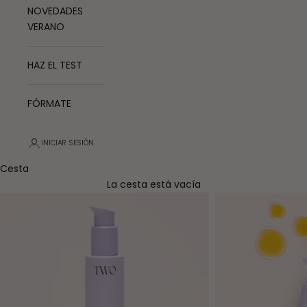
NOVEDADES
VERANO
HAZ EL TEST
FÓRMATE
INICIAR SESIÓN
Cesta
La cesta está vacía