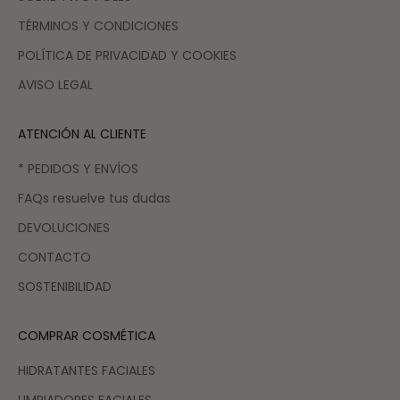
TÉRMINOS Y CONDICIONES
POLÍTICA DE PRIVACIDAD Y COOKIES
AVISO LEGAL
ATENCIÓN AL CLIENTE
* PEDIDOS Y ENVÍOS
FAQs resuelve tus dudas
DEVOLUCIONES
CONTACTO
SOSTENIBILIDAD
COMPRAR COSMÉTICA
HIDRATANTES FACIALES