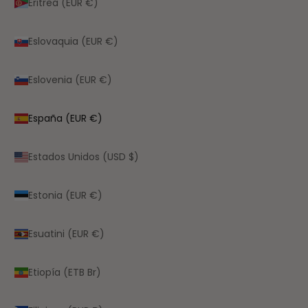
Eritrea (EUR €)
Eslovaquia (EUR €)
Eslovenia (EUR €)
España (EUR €)
Estados Unidos (USD $)
Estonia (EUR €)
Esuatini (EUR €)
Etiopía (ETB Br)