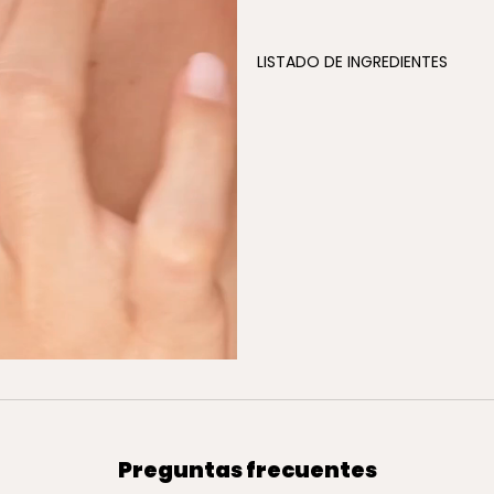
LISTADO DE INGREDIENTES
Preguntas frecuentes