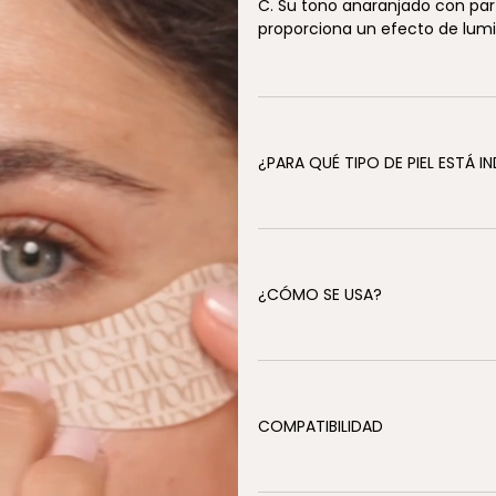
C. Su tono anaranjado con part
proporciona un efecto de lumin
¿PARA QUÉ TIPO DE PIEL ESTÁ 
¿CÓMO SE USA?
COMPATIBILIDAD