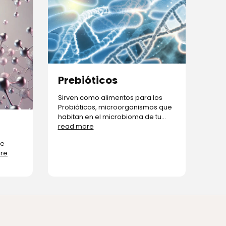
Prebióticos
Sirven como alimentos para los
Probióticos, microorganismos que
habitan en el microbioma de tu...
read more
de
re