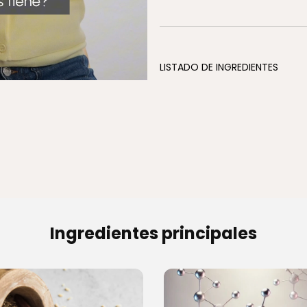
LISTADO DE INGREDIENTES
Ingredientes principales