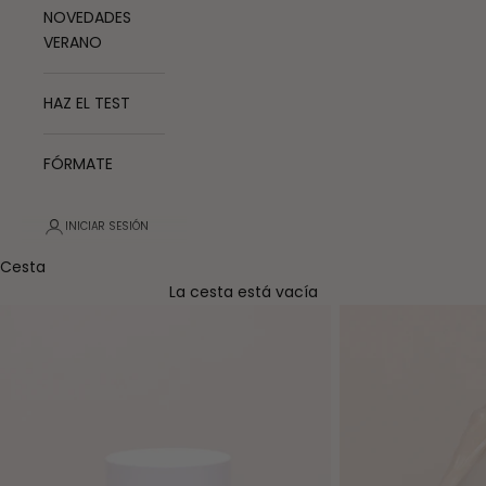
NOVEDADES
VERANO
HAZ EL TEST
FÓRMATE
INICIAR SESIÓN
Cesta
La cesta está vacía