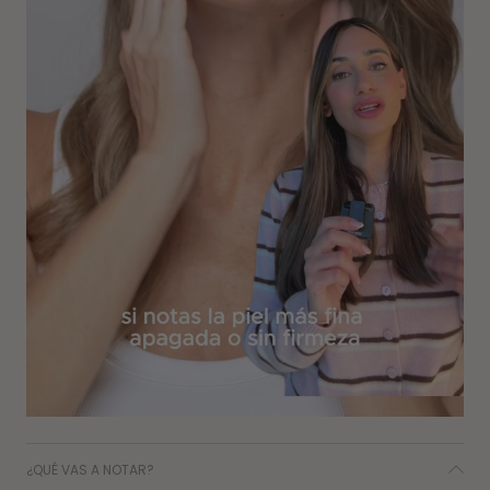
¿QUÉ VAS A NOTAR?