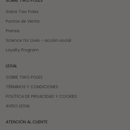
SOBRE TWO POLES
Sobre Two Poles
Puntos de Venta
Prensa
Science for Lives - acción social
Loyalty Program
LEGAL
SOBRE TWO POLES
TÉRMINOS Y CONDICIONES
POLÍTICA DE PRIVACIDAD Y COOKIES
AVISO LEGAL
ATENCIÓN AL CLIENTE