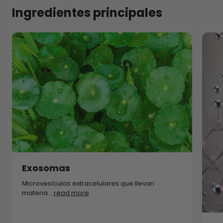
Ingredientes principales
Exosomas
Microvesículas extracelulares que llevan
materia...
read more