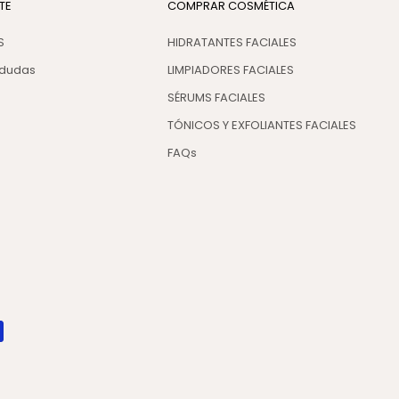
TE
COMPRAR COSMÉTICA
S
HIDRATANTES FACIALES
 dudas
LIMPIADORES FACIALES
SÉRUMS FACIALES
TÓNICOS Y EXFOLIANTES FACIALES
FAQs