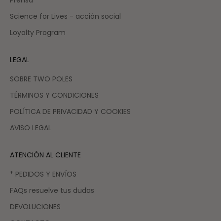
Science for Lives - acción social
Loyalty Program
LEGAL
SOBRE TWO POLES
TÉRMINOS Y CONDICIONES
POLÍTICA DE PRIVACIDAD Y COOKIES
AVISO LEGAL
ATENCIÓN AL CLIENTE
* PEDIDOS Y ENVÍOS
FAQs resuelve tus dudas
DEVOLUCIONES