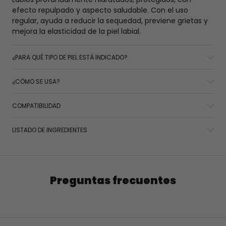
efecto repulpado y aspecto saludable. Con el uso
regular, ayuda a reducir la sequedad, previene grietas y
mejora la elasticidad de la piel labial.
¿PARA QUÉ TIPO DE PIEL ESTÁ INDICADO?
¿CÓMO SE USA?
COMPATIBILIDAD
LISTADO DE INGREDIENTES
Preguntas frecuentes