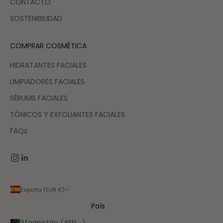
CONTACTO
SOSTENIBILIDAD
COMPRAR COSMÉTICA
HIDRATANTES FACIALES
LIMPIADORES FACIALES
SÉRUMS FACIALES
TÓNICOS Y EXFOLIANTES FACIALES
FAQs
España (EUR €)
País
Afganistán (AFN ؋)