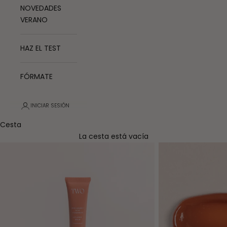
NOVEDADES
VERANO
HAZ EL TEST
FÓRMATE
INICIAR SESIÓN
Cesta
La cesta está vacía