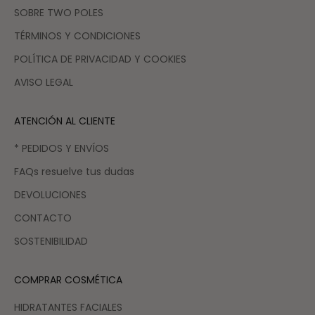
SOBRE TWO POLES
TÉRMINOS Y CONDICIONES
POLÍTICA DE PRIVACIDAD Y COOKIES
AVISO LEGAL
ATENCIÓN AL CLIENTE
* PEDIDOS Y ENVÍOS
FAQs resuelve tus dudas
DEVOLUCIONES
CONTACTO
SOSTENIBILIDAD
COMPRAR COSMÉTICA
HIDRATANTES FACIALES