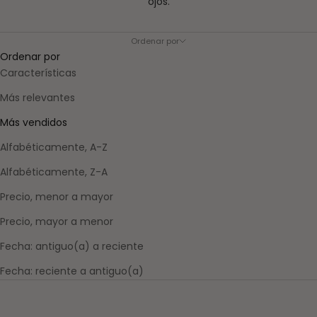
ojos.
Ordenar por
Ordenar por
Características
Más relevantes
Más vendidos
Alfabéticamente, A-Z
Alfabéticamente, Z-A
Precio, menor a mayor
Precio, mayor a menor
Fecha: antiguo(a) a reciente
Fecha: reciente a antiguo(a)