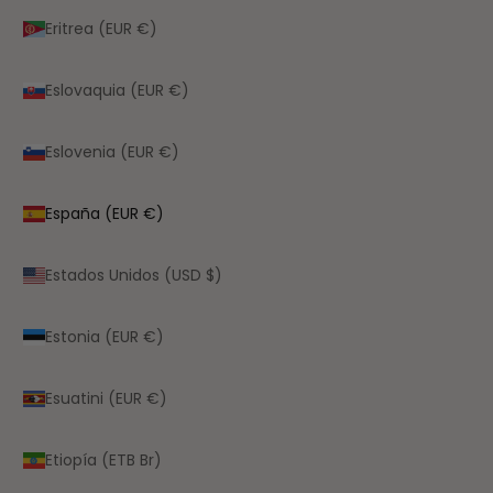
Eritrea (EUR €)
Eslovaquia (EUR €)
Eslovenia (EUR €)
España (EUR €)
Estados Unidos (USD $)
Estonia (EUR €)
Esuatini (EUR €)
Etiopía (ETB Br)