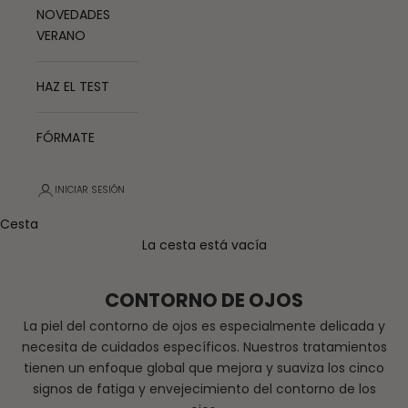
NOVEDADES
VERANO
HAZ EL TEST
FÓRMATE
INICIAR SESIÓN
Cesta
La cesta está vacía
CONTORNO DE OJOS
La piel del contorno de ojos es especialmente delicada y
necesita de cuidados específicos. Nuestros tratamientos
tienen un enfoque global que mejora y suaviza los cinco
signos de fatiga y envejecimiento del contorno de los