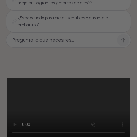
mejorar los granitos y marcas de acné?
¿Es adecuado para pieles sensibles y durante el
embarazo?