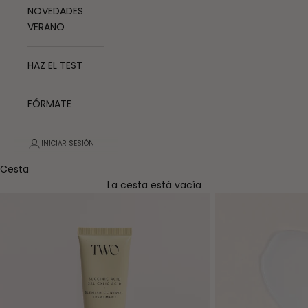
NOVEDADES
VERANO
HAZ EL TEST
FÓRMATE
INICIAR SESIÓN
Cesta
La cesta está vacía