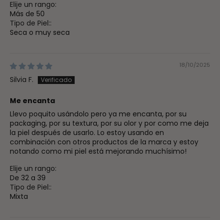
Elije un rango:
Más de 50
Tipo de Piel::
Seca o muy seca
18/10/2025
Silvia F.
Me encanta
Llevo poquito usándolo pero ya me encanta, por su
packaging, por su textura, por su olor y por como me deja
la piel después de usarlo. Lo estoy usando en
combinación con otros productos de la marca y estoy
notando como mi piel está mejorando muchísimo!
Elije un rango:
De 32 a 39
Tipo de Piel::
Mixta