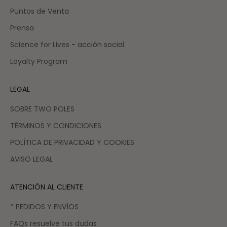
Puntos de Venta
Prensa
Science for Lives - acción social
Loyalty Program
LEGAL
SOBRE TWO POLES
TÉRMINOS Y CONDICIONES
POLÍTICA DE PRIVACIDAD Y COOKIES
AVISO LEGAL
ATENCIÓN AL CLIENTE
* PEDIDOS Y ENVÍOS
FAQs resuelve tus dudas