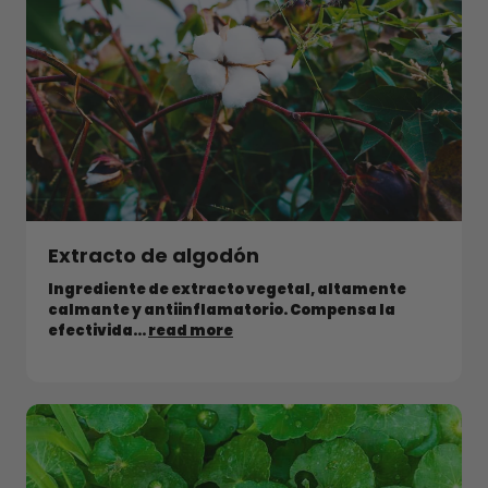
Extracto de algodón
Ingrediente de extracto vegetal, altamente
calmante y antiinflamatorio. Compensa la
efectivida...
read more