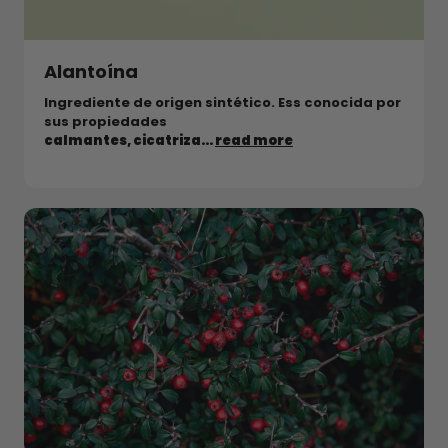
Alantoína
Ingrediente de origen sintético. Ess conocida por
sus propiedades
calmantes, cicatriza...
read more