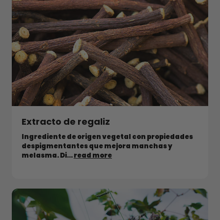
Extracto de regaliz
Ingrediente de origen vegetal con propiedades
despigmentantes que mejora manchas y
melasma. Di...
read more