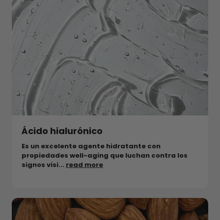
Ácido hialurónico
Es un excelente agente hidratante con
propiedades well-aging que luchan contra los
signos visi...
read more