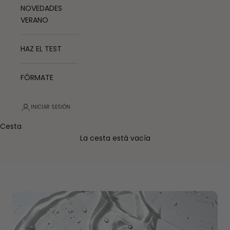
NOVEDADES
VERANO
HAZ EL TEST
FÓRMATE
INICIAR SESIÓN
Cesta
La cesta está vacía