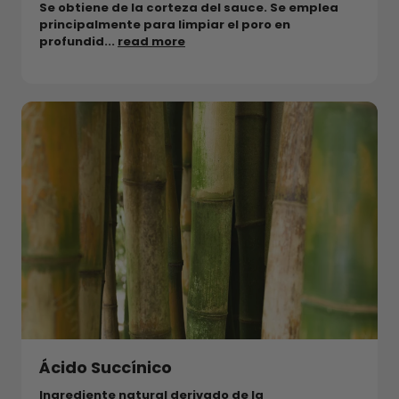
Se obtiene de la corteza del sauce. Se emplea
principalmente para limpiar el poro en
profundid...
read more
Ácido Succínico
Ingrediente natural derivado de la