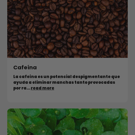
Cafeína
La cafeína es un potencial despigmentante que
ayuda a eliminar manchas tanto provocadas
por ra...
read more