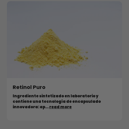
Retinol Puro
Ingrediente sintetizado en laboratorio y
contiene una tecnología de encapsulado
innovadora: ap...
read more