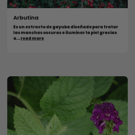
Arbutina
Es un extracto de gayuba diseñado para tratar
las manchas oscuras e iluminar la piel gracias
a...
read more