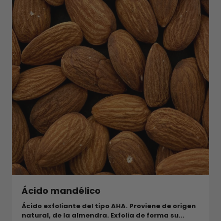
Ácido mandélico
Ácido exfoliante del tipo AHA. Proviene de origen
natural, de la almendra. Exfolia de forma su...