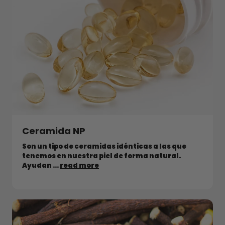
Ceramida NP
Son un tipo de ceramidas idénticas a las que
tenemos en nuestra piel de forma natural.
Ayudan ...
read more