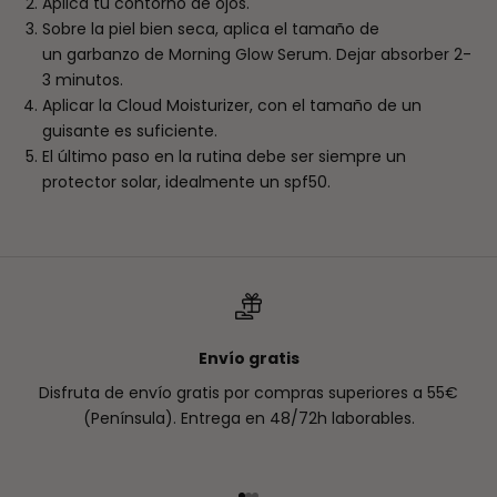
Aplica tu contorno de ojos.
Sobre la piel bien seca, aplica el tamaño de
un garbanzo de Morning Glow Serum. Dejar absorber 2-
3 minutos.
Aplicar la Cloud Moisturizer, con el tamaño de un
guisante es suficiente.
El último paso en la rutina debe ser siempre un
protector solar, idealmente un spf50.
Envío gratis
Disfruta de envío gratis por compras superiores a 55€
(Península). Entrega en 48/72h laborables.