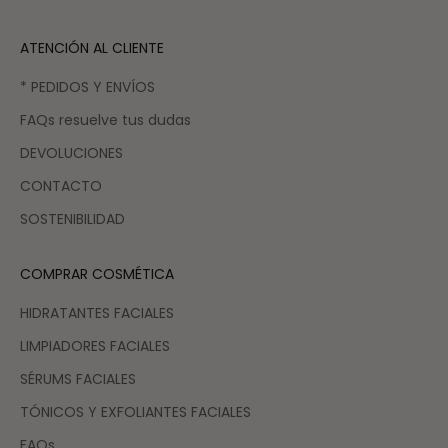
ATENCIÓN AL CLIENTE
* PEDIDOS Y ENVÍOS
FAQs resuelve tus dudas
DEVOLUCIONES
CONTACTO
SOSTENIBILIDAD
COMPRAR COSMÉTICA
HIDRATANTES FACIALES
LIMPIADORES FACIALES
SÉRUMS FACIALES
TÓNICOS Y EXFOLIANTES FACIALES
FAQs