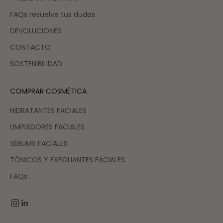
FAQs resuelve tus dudas
DEVOLUCIONES
CONTACTO
SOSTENIBILIDAD
COMPRAR COSMÉTICA
HIDRATANTES FACIALES
LIMPIADORES FACIALES
SÉRUMS FACIALES
TÓNICOS Y EXFOLIANTES FACIALES
FAQs