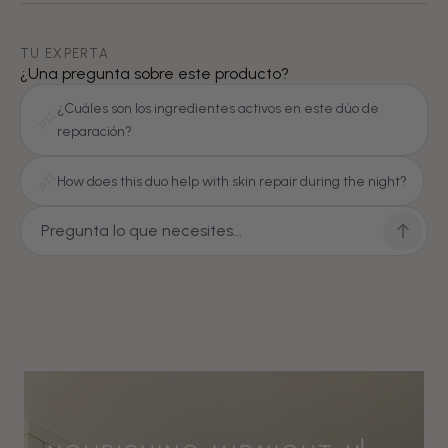
TU EXPERTA
¿Una pregunta sobre este producto?
¿Cuáles son los ingredientes activos en este dúo de
reparación?
How does this duo help with skin repair during the night?