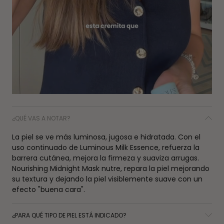
¿QUÉ VAS A NOTAR?
La piel se ve más luminosa, jugosa e hidratada. Con el
uso continuado de Luminous Milk Essence, refuerza la
barrera cutánea, mejora la firmeza y suaviza arrugas.
Nourishing Midnight Mask nutre, repara la piel mejorando
su textura y dejando la piel visiblemente suave con un
efecto "buena cara".
¿PARA QUÉ TIPO DE PIEL ESTÁ INDICADO?