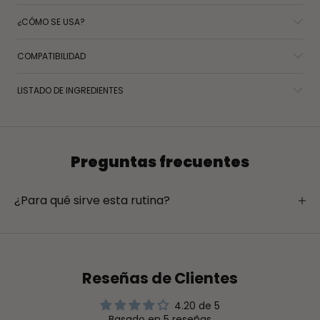
¿CÓMO SE USA?
COMPATIBILIDAD
LISTADO DE INGREDIENTES
Preguntas frecuentes
¿Para qué sirve esta rutina?
Reseñas de Clientes
4.20 de 5
Basado en 5 reseñas