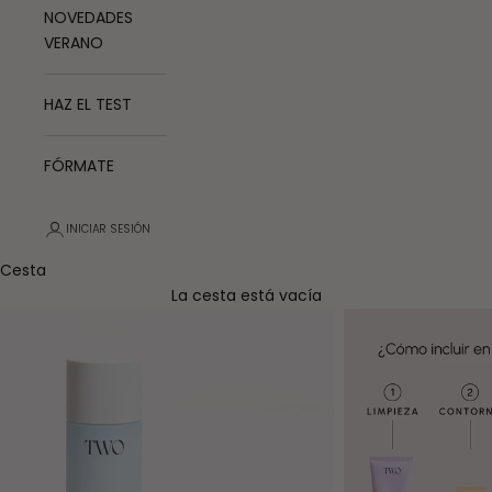
NOVEDADES
VERANO
HAZ EL TEST
FÓRMATE
INICIAR SESIÓN
Cesta
La cesta está vacía