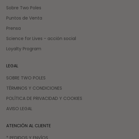
Sobre Two Poles
Puntos de Venta
Prensa
Science for Lives - acción social
Loyalty Program
LEGAL
SOBRE TWO POLES
TÉRMINOS Y CONDICIONES
POLÍTICA DE PRIVACIDAD Y COOKIES
AVISO LEGAL
ATENCIÓN AL CLIENTE
* PEDIDOS Y ENVÍOS