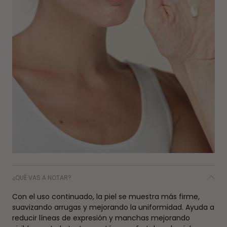
¿QUÉ VAS A NOTAR?
Con el uso continuado, la piel se muestra más firme,
suavizando arrugas y mejorando la uniformidad. Ayuda a
reducir líneas de expresión y manchas mejorando