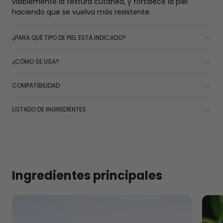
visiblemente la textura cutánea, y fortalece la piel
haciendo que se vuelva más resistente.
¿PARA QUÉ TIPO DE PIEL ESTÁ INDICADO?
¿CÓMO SE USA?
COMPATIBILIDAD
LISTADO DE INGREDIENTES
Ingredientes principales