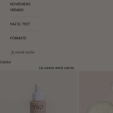
NOVEDADES
VERANO
HAZ EL TEST
FÓRMATE
INICIAR SESIÓN
Cesta
La cesta está vacía