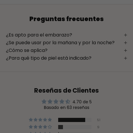
Preguntas frecuentes
¿Es apto para el embarazo?
¿Se puede usar por la mañana y por la noche?
¿Cómo se aplica?
¿Para qué tipo de piel está indicado?
Reseñas de Clientes
4.70 de 5
Basado en 63 reseñas
51
9