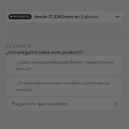
TU EXPERTA
¿Una pregunta sobre este producto?
¿Cuáles son los beneficios del Retinol y Bakuchiol en la
fórmula?
¿Es adecuado para pieles sensibles y con tendencia
acnéica?