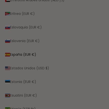
Eritrea (EUR €)
Eslovaquia (EUR €)
Eslovenia (EUR €)
España (EUR €)
Estados Unidos (USD $)
Estonia (EUR €)
Esuatini (EUR €)
Etiopía (ETB Br)