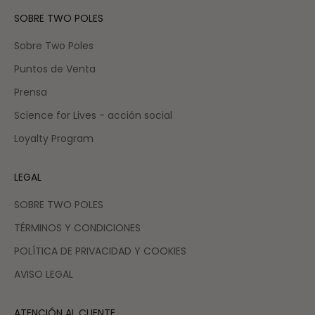
SOBRE TWO POLES
Sobre Two Poles
Puntos de Venta
Prensa
Science for Lives - acción social
Loyalty Program
LEGAL
SOBRE TWO POLES
TÉRMINOS Y CONDICIONES
POLÍTICA DE PRIVACIDAD Y COOKIES
AVISO LEGAL
ATENCIÓN AL CLIENTE