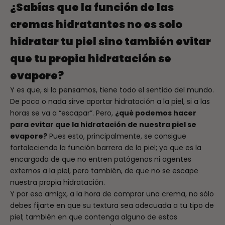
¿Sabías que la función de las
cremas hidratantes no es solo
hidratar tu piel sino también evitar
que tu propia hidratación se
evapore?
Y es que, si lo pensamos, tiene todo el sentido del mundo.
De poco o nada sirve aportar hidratación a la piel, si a las
horas se va a “escapar”. Pero,
¿qué podemos hacer
para evitar que la hidratación de nuestra piel se
evapore?
Pues esto, principalmente, se consigue
fortaleciendo la función barrera de la piel; ya que es la
encargada de que no entren patógenos ni agentes
externos a la piel, pero también, de que no se escape
nuestra propia hidratación.
Y por eso amigx, a la hora de comprar una crema, no sólo
debes fijarte en que su textura sea adecuada a tu tipo de
piel; también en que contenga alguno de estos