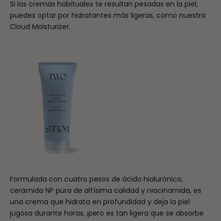
Si las cremas habituales te resultan pesadas en la piel,
puedes optar por hidratantes más ligeras, como nuestra
Cloud Moisturizer.
Formulada con cuatro pesos de ácido hialurónico,
ceramida NP pura de altísima calidad y niacinamida, es
una crema que hidrata en profundidad y deja la piel
jugosa durante horas, ¡pero es tan ligera que se absorbe