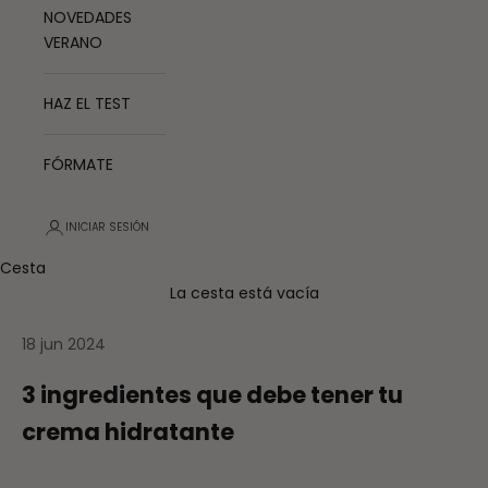
NOVEDADES
VERANO
HAZ EL TEST
FÓRMATE
INICIAR SESIÓN
Cesta
La cesta está vacía
18 jun 2024
3 ingredientes que debe tener tu
crema hidratante