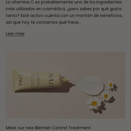
La vitamina C es probablemente uno de los ingredientes
más utilizados en cosmética, ¿pero sabes por qué gusta
tanto? Este activo cuenta con un montón de beneficios,
así que hoy te contamos qué hace...
Leer más
Meet our new Blemish Control Treatment