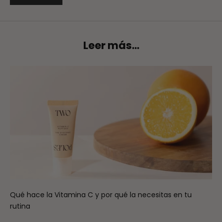
Leer más...
Qué hace la Vitamina C y por qué la necesitas en tu
rutina