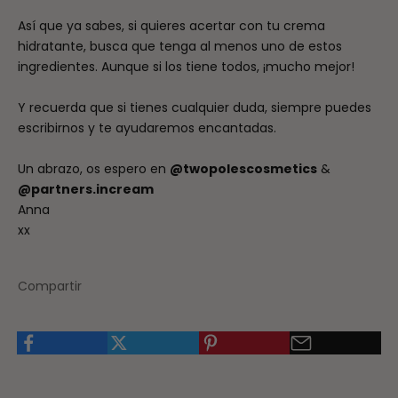
Así que ya sabes, si quieres acertar con tu crema
hidratante, busca que tenga al menos uno de estos
ingredientes. Aunque si los tiene todos, ¡mucho mejor!
Y recuerda que si tienes cualquier duda, siempre puedes
escribirnos y te ayudaremos encantadas.
Un abrazo, os espero en
@twopolescosmetics
&
@partners.incream
Anna
xx
Compartir