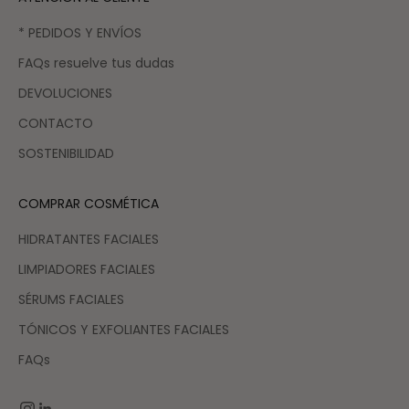
* PEDIDOS Y ENVÍOS
FAQs resuelve tus dudas
DEVOLUCIONES
CONTACTO
SOSTENIBILIDAD
COMPRAR COSMÉTICA
HIDRATANTES FACIALES
LIMPIADORES FACIALES
SÉRUMS FACIALES
TÓNICOS Y EXFOLIANTES FACIALES
FAQs