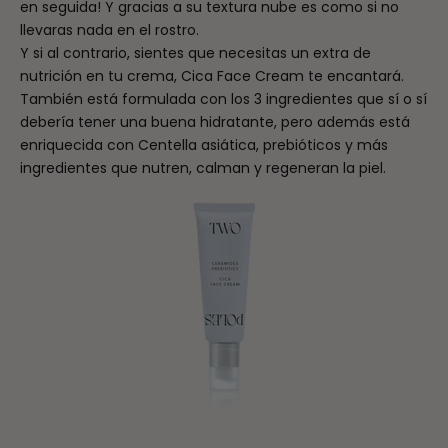
en seguida! Y gracias a su textura nube es como si no
llevaras nada en el rostro.
Y si al contrario, sientes que necesitas un extra de
nutrición en tu crema, Cica Face Cream te encantará.
También está formulada con los 3 ingredientes que sí o sí
debería tener una buena hidratante, pero además está
enriquecida con Centella asiática, prebióticos y más
ingredientes que nutren, calman y regeneran la piel.