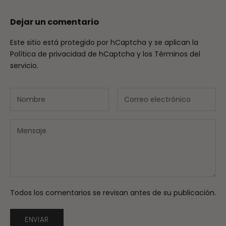
Dejar un comentario
Este sitio está protegido por hCaptcha y se aplican
la
Política de privacidad de hCaptcha
y los
Términos del
servicio.
Todos los comentarios se revisan antes de su publicación.
ENVIAR