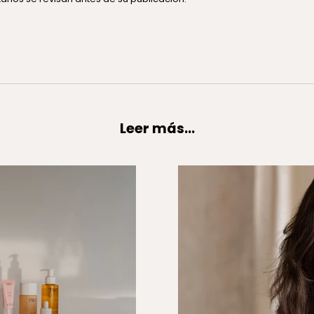
Leer más...