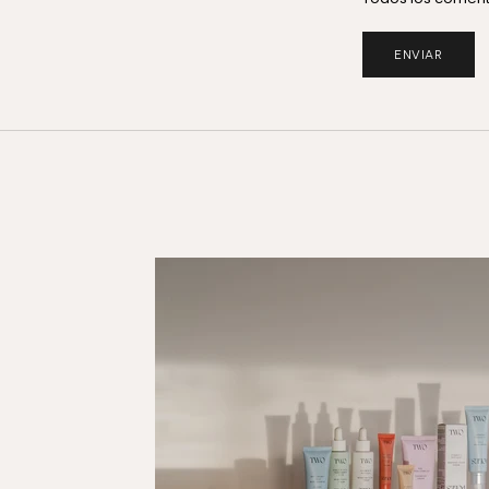
ENVIAR