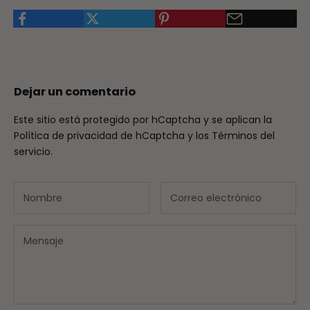
Dejar un comentario
Este sitio está protegido por hCaptcha y se aplican
la
Política de privacidad de hCaptcha
y los
Términos del
servicio.