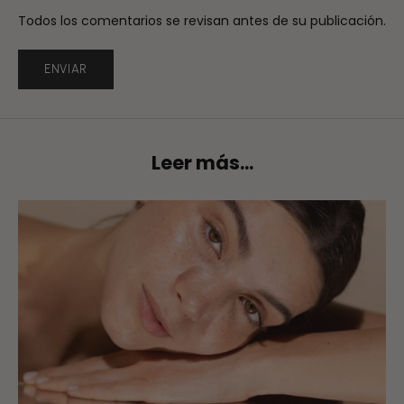
Todos los comentarios se revisan antes de su publicación.
ENVIAR
Leer más...