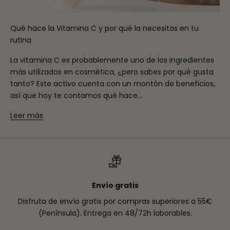
Qué hace la Vitamina C y por qué la necesitas en tu
rutina
La vitamina C es probablemente uno de los ingredientes
más utilizados en cosmética, ¿pero sabes por qué gusta
tanto? Este activo cuenta con un montón de beneficios,
así que hoy te contamos qué hace...
Leer más
Envío gratis
Disfruta de envío gratis por compras superiores a 55€
(Península). Entrega en 48/72h laborables.