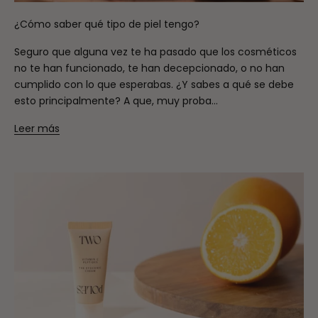
¿Cómo saber qué tipo de piel tengo?
Seguro que alguna vez te ha pasado que los cosméticos
no te han funcionado, te han decepcionado, o no han
cumplido con lo que esperabas. ¿Y sabes a qué se debe
esto principalmente? A que, muy proba...
Leer más