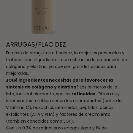
ARRUGAS/FLACIDEZ
En caso de arruguitas o flacidez, lo mejor es prevenirlas y
tratarlas con ingredientes que estimulan la producción de
colágeno y elastina, ya que son grandes aliados para
mejorarlas.
¿Qué ingredientes necesitas para favorecer la
síntesis de colágeno y elastina?
Los primeros de la
lista, indiscutiblemente, son los
retinoides
. Otros muy
interesantes también serían los antioxidantes (como la
Vitamina C), bakuchiol, ceramidas, péptidos, ácidos
exfoliantes (AHA y PHA) y factores de crecimiento
(también conocidos como EGF).
Con un 0,3% de retinol puro encapsulado y 1% de