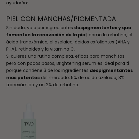
ayudarán:
PIEL CON MANCHAS/PIGMENTADA
Sin duda, ve a por ingredientes
despigmentantes y que
fomenten la renovación de la piel
, como la arbutina, el
ácido tranexámico, el azelaico, ácidos exfoliantes (AHA y
PHA), retinoides y la vitamina C.
Si quieres una rutina completa, eficaz para manchitas
pero con pocos pasos, Brightening sérum es ideal para ti
porque contiene 3 de los ingredientes
despigmentantes
más potentes
del mercado: 5% de ácido azelaico, 3%
tranexámico y un 2% de arbutina.