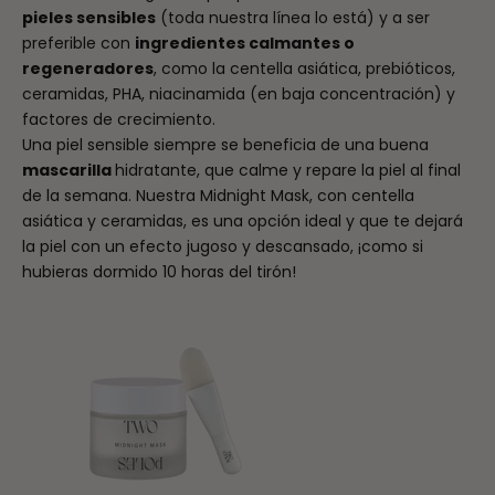
pieles sensibles
(toda nuestra línea lo está) y a ser
preferible con
ingredientes calmantes o
regeneradores
, como la centella asiática, prebióticos,
ceramidas, PHA, niacinamida (en baja concentración) y
factores de crecimiento.
Una piel sensible siempre se beneficia de una buena
mascarilla
hidratante, que calme y repare la piel al final
de la semana. Nuestra Midnight Mask, con centella
asiática y ceramidas, es una opción ideal y que te dejará
la piel con un efecto jugoso y descansado, ¡como si
hubieras dormido 10 horas del tirón!