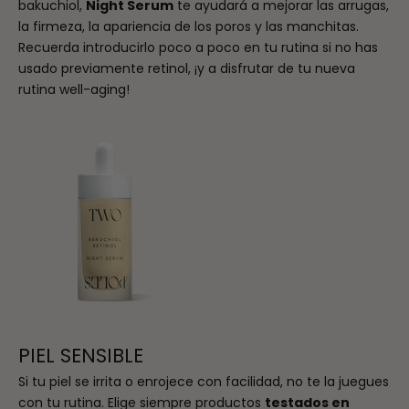
bakuchiol,
Night Serum
te ayudará a mejorar las arrugas,
la firmeza, la apariencia de los poros y las manchitas.
Recuerda introducirlo poco a poco en tu rutina si no has
usado previamente retinol, ¡y a disfrutar de tu nueva
rutina well-aging!
PIEL SENSIBLE
Si tu piel se irrita o enrojece con facilidad, no te la juegues
con tu rutina. Elige siempre productos
testados en