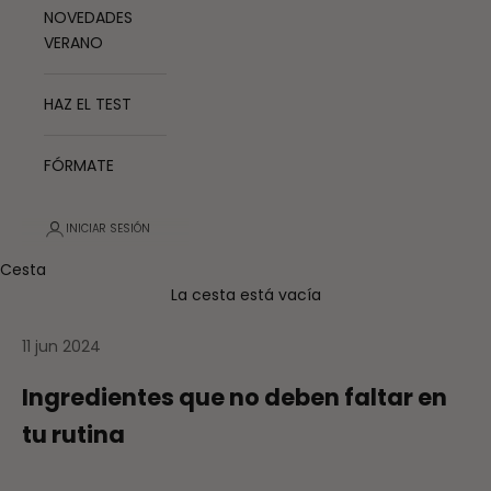
NOVEDADES
VERANO
HAZ EL TEST
FÓRMATE
INICIAR SESIÓN
Cesta
La cesta está vacía
11 jun 2024
Ingredientes que no deben faltar en
tu rutina