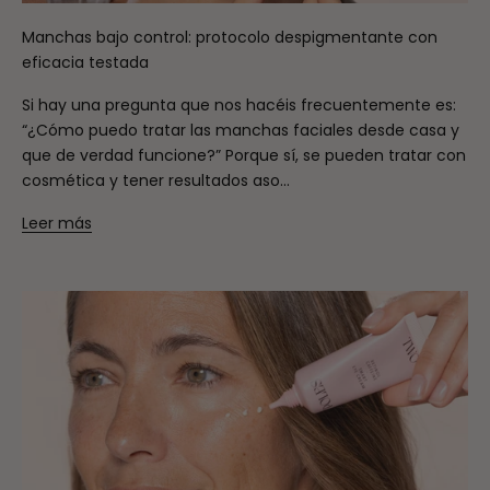
Manchas bajo control: protocolo despigmentante con
eficacia testada
Si hay una pregunta que nos hacéis frecuentemente es:
“¿Cómo puedo tratar las manchas faciales desde casa y
que de verdad funcione?” Porque sí, se pueden tratar con
cosmética y tener resultados aso...
Leer más