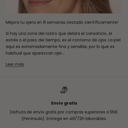
Mejora tu ojera en 8 semanas ¡testado científicamente!
Si hay una zona del rostro que delata el cansancio, el
estrés o el paso del tiempo, es el contorno de ojos. La piel
aquí es extremadamente fina y sensible, por lo que es
habitual que aparezcan ojer...
Leer más
Envío gratis
Disfruta de envío gratis por compras superiores a 55€
(Península). Entrega en 48/72h laborables.