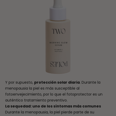
Y por supuesto,
protección solar diaria
. Durante la
menopausia la piel es más susceptible al
fotoenvejecimiento, por lo que el fotoprotector es un
auténtico tratamiento preventivo.
La sequedad: uno de los síntomas más comunes
Durante la menopausia, la piel pierde parte de su