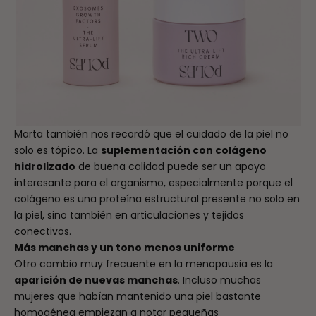
Marta también nos recordó que el cuidado de la piel no
solo es tópico. La
suplementación con colágeno
hidrolizado
de buena calidad puede ser un apoyo
interesante para el organismo, especialmente porque el
colágeno es una proteína estructural presente no solo en
la piel, sino también en articulaciones y tejidos
conectivos.
Más manchas y un tono menos uniforme
Otro cambio muy frecuente en la menopausia es la
aparición de nuevas manchas
. Incluso muchas
mujeres que habían mantenido una piel bastante
homogénea empiezan a notar pequeñas