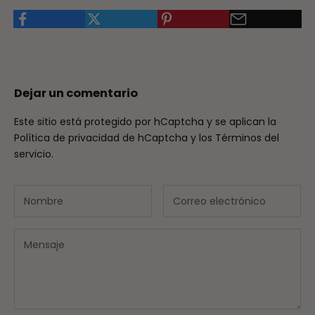
Dejar un comentario
Este sitio está protegido por hCaptcha y se aplican
la
Política de privacidad de hCaptcha
y los
Términos del
servicio.