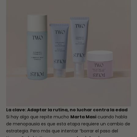
La clave: Adaptar la rutina, no luchar contra la edad
Si hay algo que repite mucho
Marta Masi
cuando habla
de menopausia es que esta etapa requiere un cambio de
estrategia. Pero más que intentar “borrar el paso del