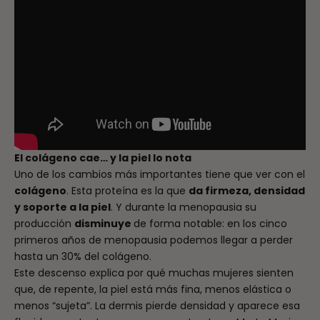
El colágeno cae… y la piel lo nota
Uno de los cambios más importantes tiene que ver con el
colágeno
. Esta proteína es la que
da firmeza, densidad
y soporte a la piel
. Y durante la menopausia su
producción
disminuye
de forma notable: en los cinco
primeros años de menopausia podemos llegar a perder
hasta un 30% del colágeno.
Este descenso explica por qué muchas mujeres sienten
que, de repente, la piel está más fina, menos elástica o
menos “sujeta”. La dermis pierde densidad y aparece esa