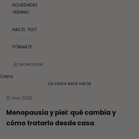
NOVEDADES
VERANO
HAZ EL TEST
FÓRMATE
INICIAR SESIÓN
Cesta
La cesta está vacía
10 mar 2026
Menopausia y piel: qué cambia y
cómo tratarlo desde casa