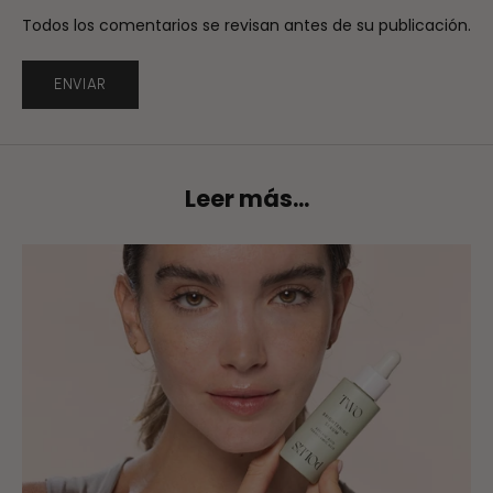
Todos los comentarios se revisan antes de su publicación.
ENVIAR
Leer más...