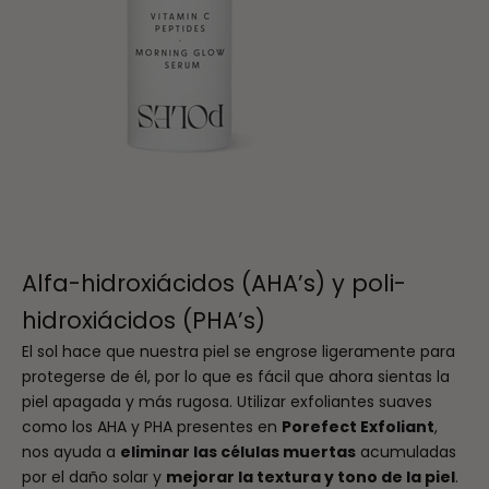
Alfa-hidroxiácidos (AHA’s) y poli-
hidroxiácidos (PHA’s)
El sol hace que nuestra piel se engrose ligeramente para
protegerse de él, por lo que es fácil que ahora sientas la
piel apagada y más rugosa. Utilizar exfoliantes suaves
como los AHA y PHA presentes en
Porefect Exfoliant
,
nos ayuda a
eliminar las células muertas
acumuladas
por el daño solar y
mejorar la textura y tono de la piel
.