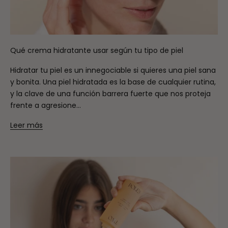
Qué crema hidratante usar según tu tipo de piel
Hidratar tu piel es un innegociable si quieres una piel sana
y bonita. Una piel hidratada es la base de cualquier rutina,
y la clave de una función barrera fuerte que nos proteja
frente a agresione...
Leer más