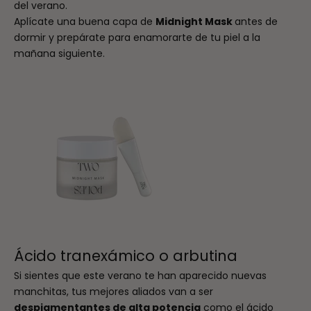
del verano.
Aplícate una buena capa de
Midnight Mask
antes de
dormir y prepárate para enamorarte de tu piel a la
mañana siguiente.
Ácido tranexámico o arbutina
Si sientes que este verano te han aparecido nuevas
manchitas, tus mejores aliados van a ser
despigmentantes de alta potencia
como el ácido