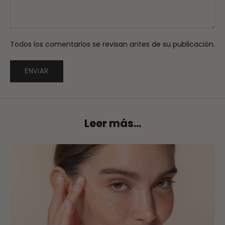
Todos los comentarios se revisan antes de su publicación.
ENVIAR
Leer más...