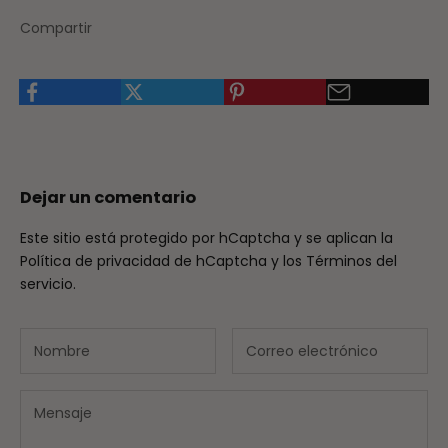
Compartir
Dejar un comentario
Este sitio está protegido por hCaptcha y se aplican
la
Política de privacidad de hCaptcha
y los
Términos del
servicio.