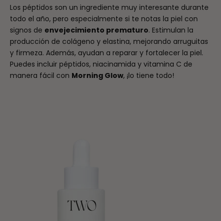
Los péptidos son un ingrediente muy interesante durante
todo el año, pero especialmente si te notas la piel con
signos de
envejecimiento prematuro
. Estimulan la
producción de colágeno y elastina, mejorando arruguitas
y firmeza. Además, ayudan a reparar y fortalecer la piel.
Puedes incluir péptidos, niacinamida y vitamina C de
manera fácil con
Morning Glow
, ¡lo tiene todo!