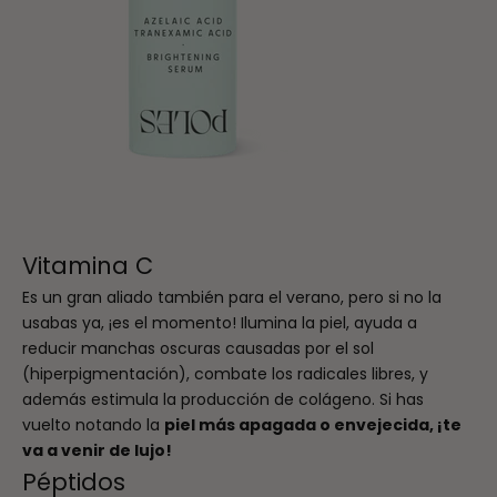
Vitamina C
Es un gran aliado también para el verano, pero si no la
usabas ya, ¡es el momento! Ilumina la piel, ayuda a
reducir manchas oscuras causadas por el sol
(hiperpigmentación), combate los radicales libres, y
además estimula la producción de colágeno. Si has
vuelto notando la
piel más apagada o envejecida, ¡te
va a venir de lujo!
Péptidos