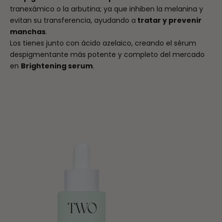
tranexámico o la arbutina; ya que inhiben la melanina y
evitan su transferencia, ayudando a
tratar y prevenir
manchas
.
Los tienes junto con ácido azelaico, creando el sérum
despigmentante más potente y completo del mercado
en
Brightening serum
.