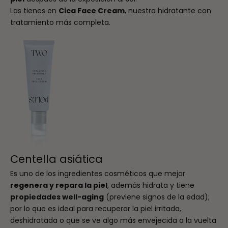
Las tienes en
Cica Face Cream
, nuestra hidratante con
tratamiento más completa.
Centella asiática
Es uno de los ingredientes cosméticos que mejor
regenera y repara la piel
, además hidrata y tiene
propiedades well-aging
(previene signos de la edad);
por lo que es ideal para recuperar la piel irritada,
deshidratada o que se ve algo más envejecida a la vuelta