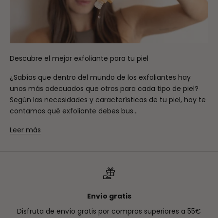
Descubre el mejor exfoliante para tu piel
¿Sabías que dentro del mundo de los exfoliantes hay
unos más adecuados que otros para cada tipo de piel?
Según las necesidades y características de tu piel, hoy te
contamos qué exfoliante debes bus...
Leer más
Envío gratis
Disfruta de envío gratis por compras superiores a 55€