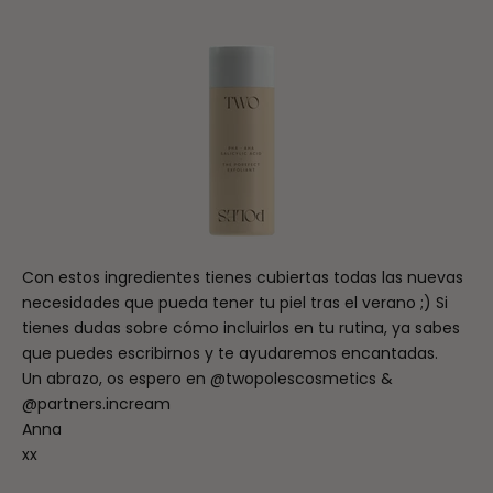
Con estos ingredientes tienes cubiertas todas las nuevas
necesidades que pueda tener tu piel tras el verano ;) Si
tienes dudas sobre cómo incluirlos en tu rutina, ya sabes
que puedes escribirnos y te ayudaremos encantadas.
Un abrazo, os espero en @twopolescosmetics &
@partners.incream
Anna
xx