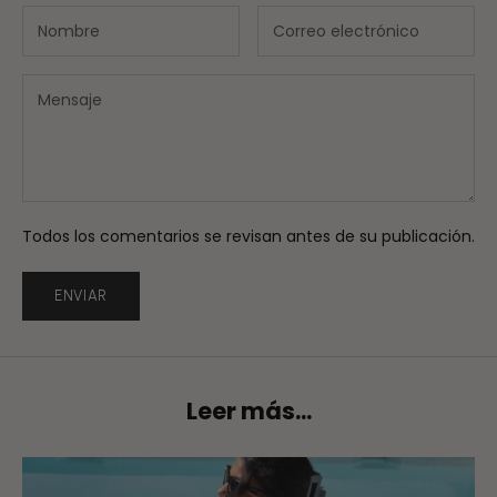
Todos los comentarios se revisan antes de su publicación.
ENVIAR
Leer más...