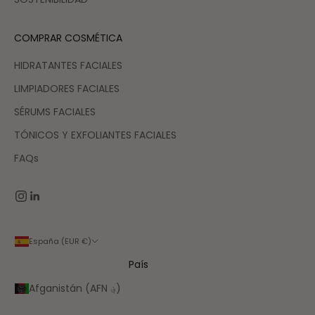
COMPRAR COSMÉTICA
HIDRATANTES FACIALES
LIMPIADORES FACIALES
SÉRUMS FACIALES
TÓNICOS Y EXFOLIANTES FACIALES
FAQs
España (EUR €)
País
Afganistán (AFN ؋)