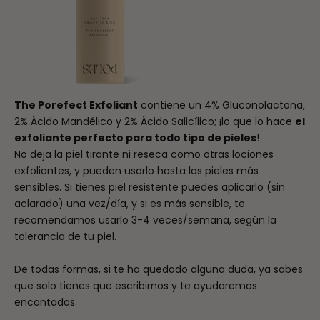
The Porefect Exfoliant
contiene un 4% Gluconolactona,
2% Ácido Mandélico y 2% Ácido Salicílico; ¡lo que lo hace
el
exfoliante perfecto para todo tipo de pieles
!
No deja la piel tirante ni reseca como otras lociones
exfoliantes, y pueden usarlo hasta las pieles más
sensibles. Si tienes piel resistente puedes aplicarlo (sin
aclarado) una vez/día, y si es más sensible, te
recomendamos usarlo 3-4 veces/semana, según la
tolerancia de tu piel.
De todas formas, si te ha quedado alguna duda, ya sabes
que solo tienes que escribirnos y te ayudaremos
encantadas.