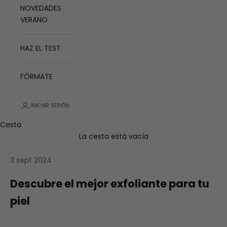
NOVEDADES
VERANO
HAZ EL TEST
FÓRMATE
INICIAR SESIÓN
Cesta
La cesta está vacía
3 sept 2024
Descubre el mejor exfoliante para tu
piel