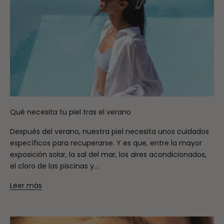
Qué necesita tu piel tras el verano
Después del verano, nuestra piel necesita unos cuidados
específicos para recuperarse. Y es que, entre la mayor
exposición solar, la sal del mar, los aires acondicionados,
el cloro de las piscinas y...
Leer más