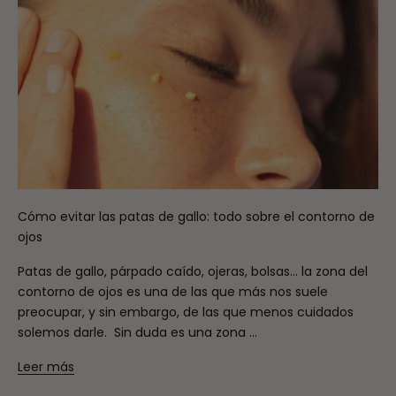
Cómo evitar las patas de gallo: todo sobre el contorno de
ojos
Patas de gallo, párpado caído, ojeras, bolsas… la zona del
contorno de ojos es una de las que más nos suele
preocupar, y sin embargo, de las que menos cuidados
solemos darle. Sin duda es una zona ...
Leer más