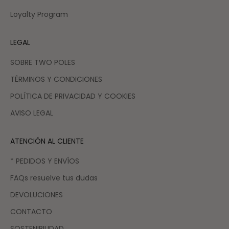
Loyalty Program
LEGAL
SOBRE TWO POLES
TÉRMINOS Y CONDICIONES
POLÍTICA DE PRIVACIDAD Y COOKIES
AVISO LEGAL
ATENCIÓN AL CLIENTE
* PEDIDOS Y ENVÍOS
FAQs resuelve tus dudas
DEVOLUCIONES
CONTACTO
SOSTENIBILIDAD