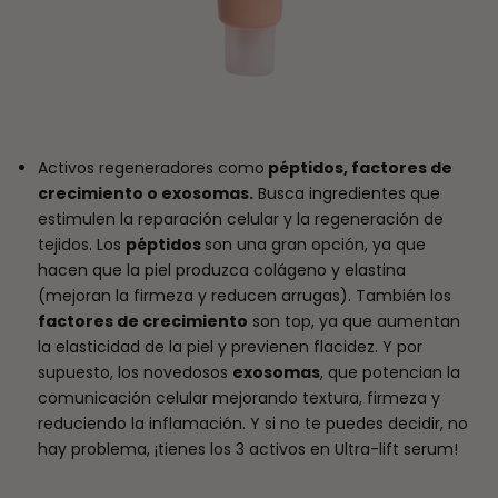
Activos regeneradores como
péptidos, factores de
crecimiento o exosomas.
Busca ingredientes que
estimulen la reparación celular y la regeneración de
tejidos. Los
péptidos
son una gran opción, ya que
hacen que la piel produzca colágeno y elastina
(mejoran la firmeza y reducen arrugas). También los
factores de crecimiento
son top, ya que aumentan
la elasticidad de la piel y previenen flacidez. Y por
supuesto, los novedosos
exosomas
, que potencian la
comunicación celular mejorando textura, firmeza y
reduciendo la inflamación. Y si no te puedes decidir, no
hay problema, ¡tienes los 3 activos en Ultra-lift serum!