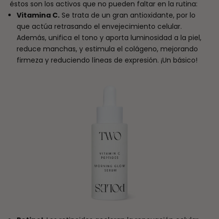
éstos son los activos que no pueden faltar en la rutina:
Vitamina C.
Se trata de un gran antioxidante, por lo
que actúa retrasando el envejecimiento celular.
Además, unifica el tono y aporta luminosidad a la piel,
reduce manchas, y estimula el colágeno, mejorando
firmeza y reduciendo líneas de expresión. ¡Un básico!