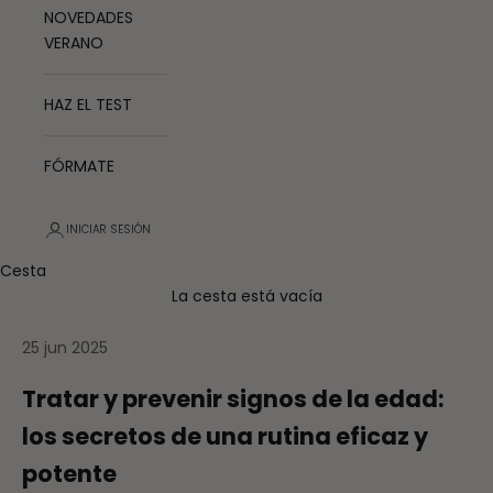
NOVEDADES
VERANO
HAZ EL TEST
FÓRMATE
INICIAR SESIÓN
Cesta
La cesta está vacía
25 jun 2025
Tratar y prevenir signos de la edad:
los secretos de una rutina eficaz y
potente