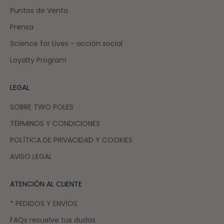
Puntos de Venta
Prensa
Science for Lives - acción social
Loyalty Program
LEGAL
SOBRE TWO POLES
TÉRMINOS Y CONDICIONES
POLÍTICA DE PRIVACIDAD Y COOKIES
AVISO LEGAL
ATENCIÓN AL CLIENTE
* PEDIDOS Y ENVÍOS
FAQs resuelve tus dudas