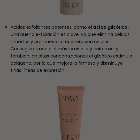
Ácidos exfoliantes potentes, como el
ácido glicólico.
Una buena exfoliación es clave, ya que elimina células
muertas y promueve la regeneración celular.
Conseguirás una piel más luminosa y uniforme, y
también, en altas concentraciones el glicólico estimula
colágeno, por lo que mejora la firmeza y disminuye
finas líneas de expresión.