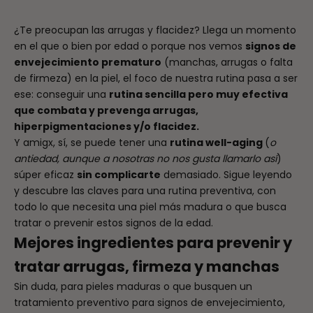
¿Te preocupan las arrugas y flacidez? Llega un momento
en el que o bien por edad o porque nos vemos
signos de
envejecimiento prematuro
(manchas, arrugas o falta
de firmeza) en la piel, el foco de nuestra rutina pasa a ser
ese: conseguir una
rutina sencilla pero muy efectiva
que combata y prevenga arrugas,
hiperpigmentaciones y/o flacidez.
Y amigx, sí, se puede tener una
rutina well-aging
(
o
antiedad, aunque a nosotras no nos gusta llamarlo así
)
súper eficaz
sin complicarte
demasiado. Sigue leyendo
y descubre las claves para una rutina preventiva, con
todo lo que necesita una piel más madura o que busca
tratar o prevenir estos signos de la edad.
Mejores ingredientes para prevenir y
tratar arrugas, firmeza y manchas
Sin duda, para pieles maduras o que busquen un
tratamiento preventivo para signos de envejecimiento,