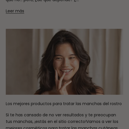
Leer más
Los mejores productos para tratar las manchas del rostro
Si te has cansado de no ver resultados y te preocupan
tus manchas, ¡estás en el sitio correcto!Vamos a ver los
mejores cosméticos para tratar las manchas cutáneas