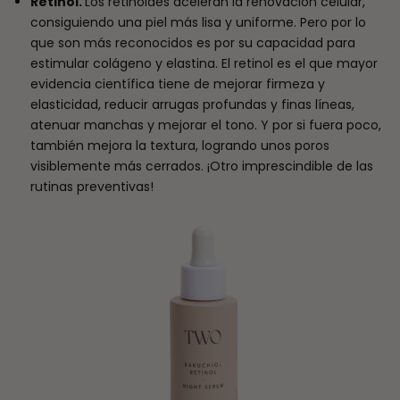
Retinol.
Los retinoides aceleran la renovación celular,
consiguiendo una piel más lisa y uniforme. Pero por lo
que son más reconocidos es por su capacidad para
estimular colágeno y elastina. El retinol es el que mayor
evidencia científica tiene de mejorar firmeza y
elasticidad, reducir arrugas profundas y finas líneas,
atenuar manchas y mejorar el tono. Y por si fuera poco,
también mejora la textura, logrando unos poros
visiblemente más cerrados. ¡Otro imprescindible de las
rutinas preventivas!