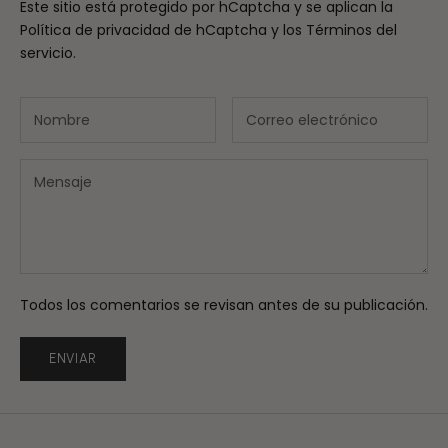
Este sitio está protegido por hCaptcha y se aplican
la
Política de privacidad de hCaptcha
y los
Términos del
servicio.
Todos los comentarios se revisan antes de su publicación.
ENVIAR