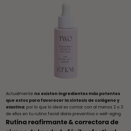
Actualmente
no existen ingredientes más potentes
que estos para favorecer la síntesis de colágeno y
elastina
; por lo que lo ideal es contar con al menos 2 o 3
de ellos en tu rutina facial diaria preventiva o well-aging.
Rutina reafirmante & correctora de