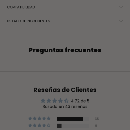
COMPATIBILIDAD
LISTADO DE INGREDIENTES
Preguntas frecuentes
Reseñas de Clientes
4.72 de 5
Basado en 43 reseñas
35
6