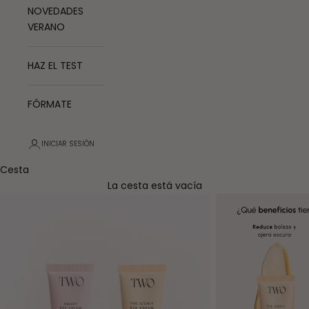
NOVEDADES
VERANO
HAZ EL TEST
FÓRMATE
INICIAR SESIÓN
Cesta
La cesta está vacía