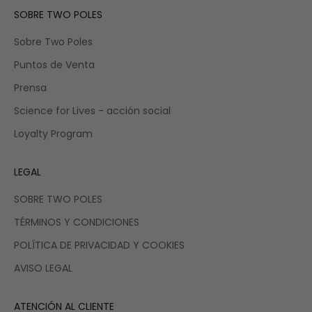
SOBRE TWO POLES
Sobre Two Poles
Puntos de Venta
Prensa
Science for Lives - acción social
Loyalty Program
LEGAL
SOBRE TWO POLES
TÉRMINOS Y CONDICIONES
POLÍTICA DE PRIVACIDAD Y COOKIES
AVISO LEGAL
ATENCIÓN AL CLIENTE