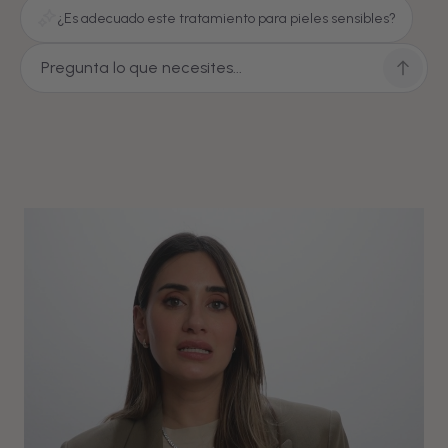
¿Es adecuado este tratamiento para pieles sensibles?