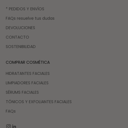
* PEDIDOS Y ENVÍOS
FAQs resuelve tus dudas
DEVOLUCIONES
CONTACTO
SOSTENIBILIDAD
COMPRAR COSMÉTICA
HIDRATANTES FACIALES
LIMPIADORES FACIALES
SÉRUMS FACIALES
TÓNICOS Y EXFOLIANTES FACIALES
FAQs