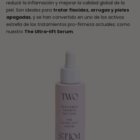
reducir la inflamación y mejorar la calidad global de la
piel. Son ideales para
tratar flacidez, arrugas y pieles
apagadas
, y se han convertido en uno de los activos
estrella de los tratamientos pro-firmeza actuales; como
nuestro
The Ultra-lift Serum
.