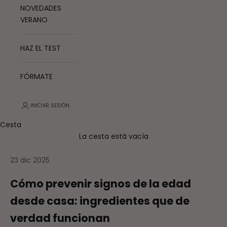
NOVEDADES
VERANO
HAZ EL TEST
FÓRMATE
INICIAR SESIÓN
Cesta
La cesta está vacía
23 dic 2025
Cómo prevenir signos de la edad
desde casa: ingredientes que de
verdad funcionan