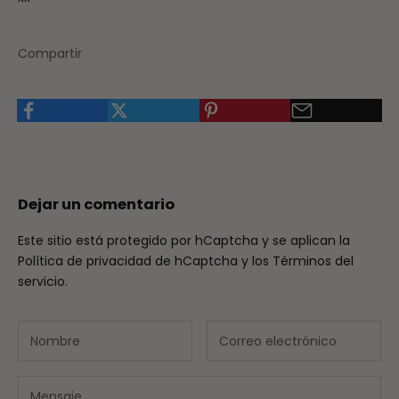
Compartir
Dejar un comentario
Este sitio está protegido por hCaptcha y se aplican
la
Política de privacidad de hCaptcha
y los
Términos del
servicio.