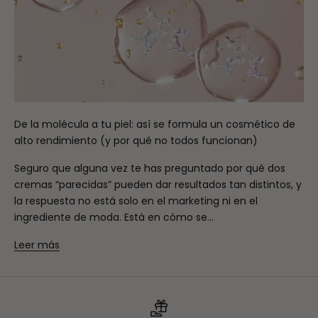
De la molécula a tu piel: así se formula un cosmético de
alto rendimiento (y por qué no todos funcionan)
Seguro que alguna vez te has preguntado por qué dos
cremas “parecidas” pueden dar resultados tan distintos, y
la respuesta no está solo en el marketing ni en el
ingrediente de moda. Está en cómo se...
Leer más