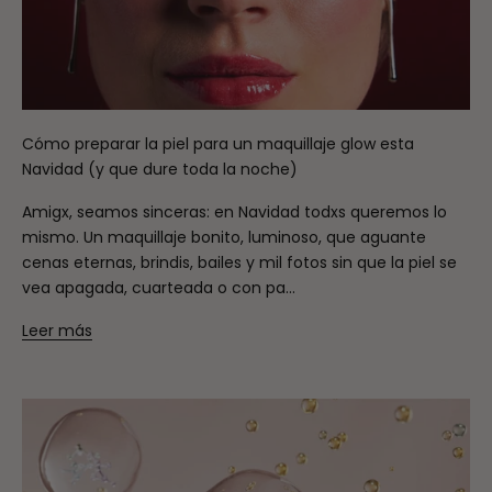
Cómo preparar la piel para un maquillaje glow esta
Navidad (y que dure toda la noche)
Amigx, seamos sinceras: en Navidad todxs queremos lo
mismo. Un maquillaje bonito, luminoso, que aguante
cenas eternas, brindis, bailes y mil fotos sin que la piel se
vea apagada, cuarteada o con pa...
Leer más