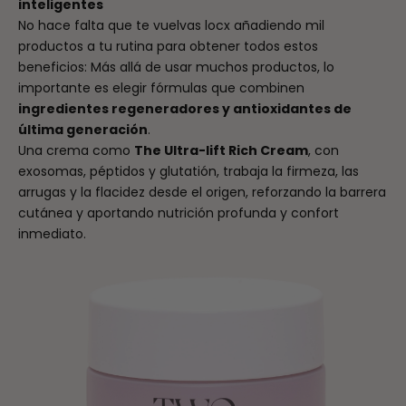
inteligentes
No hace falta que te vuelvas locx añadiendo mil
productos a tu rutina para obtener todos estos
beneficios: Más allá de usar muchos productos, lo
importante es elegir fórmulas que combinen
ingredientes regeneradores y antioxidantes de
última generación
.
Una crema como
The Ultra-lift Rich Cream
, con
exosomas, péptidos y glutatión, trabaja la firmeza, las
arrugas y la flacidez desde el origen, reforzando la barrera
cutánea y aportando nutrición profunda y confort
inmediato.