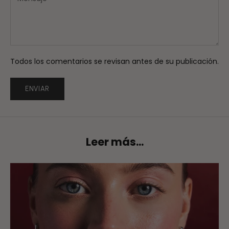
Todos los comentarios se revisan antes de su publicación.
ENVIAR
Leer más...