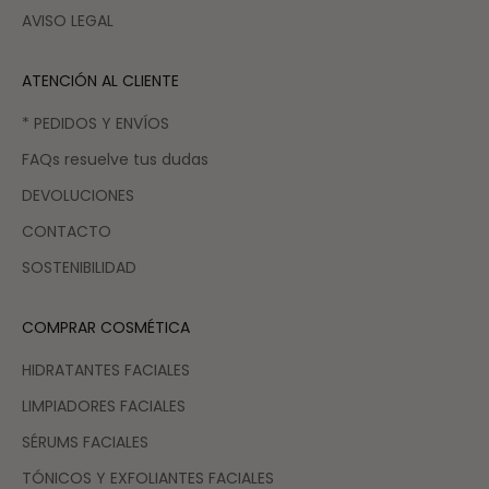
AVISO LEGAL
ATENCIÓN AL CLIENTE
* PEDIDOS Y ENVÍOS
FAQs resuelve tus dudas
DEVOLUCIONES
CONTACTO
SOSTENIBILIDAD
COMPRAR COSMÉTICA
HIDRATANTES FACIALES
LIMPIADORES FACIALES
SÉRUMS FACIALES
TÓNICOS Y EXFOLIANTES FACIALES