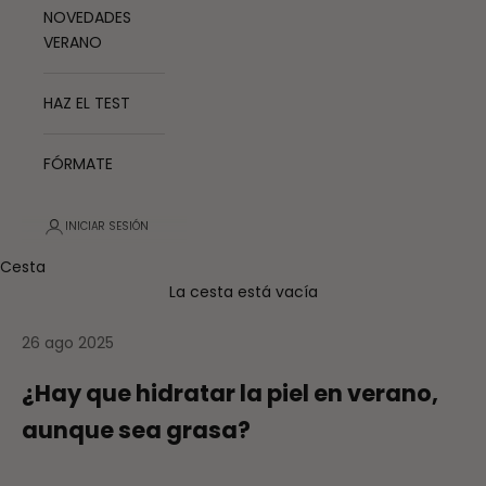
NOVEDADES
VERANO
HAZ EL TEST
FÓRMATE
INICIAR SESIÓN
Cesta
La cesta está vacía
26 ago 2025
¿Hay que hidratar la piel en verano,
aunque sea grasa?