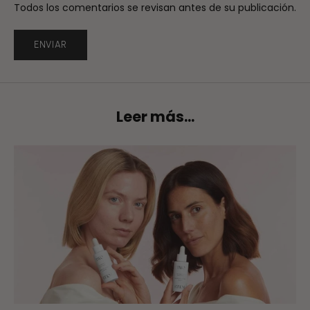
Todos los comentarios se revisan antes de su publicación.
ENVIAR
Leer más...