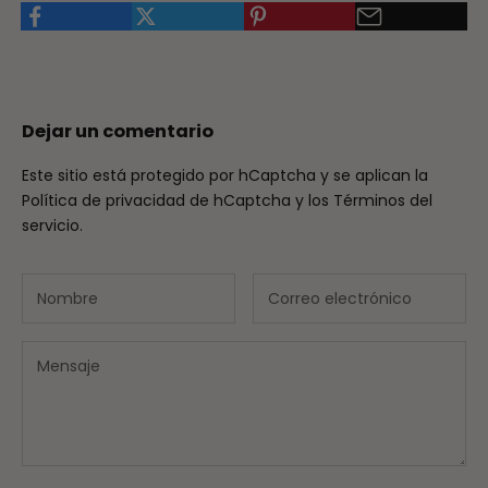
Dejar un comentario
Este sitio está protegido por hCaptcha y se aplican
la
Política de privacidad de hCaptcha
y los
Términos del
servicio.