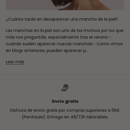
¿Cuánto tarda en desaparecer una mancha de la piel?
Las manchas en la piel son uno de los motivos por los que
más nos preguntáis, especialmente tras el verano -
cuando suelen aparecer nuevas manchas-. Como vimos
en blogs anteriores, pueden aparecer p...
Leer más
Envío gratis
Disfruta de envío gratis por compras superiores a 55€
(Península). Entrega en 48/72h laborables.