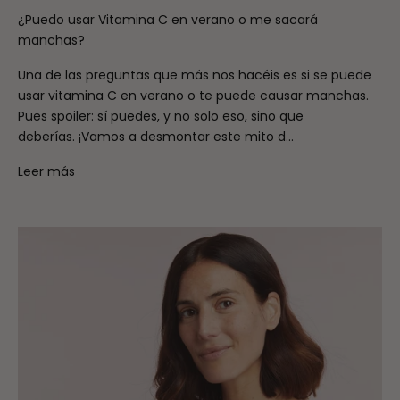
¿Puedo usar Vitamina C en verano o me sacará
manchas?
Una de las preguntas que más nos hacéis es si se puede
usar vitamina C en verano o te puede causar manchas.
Pues spoiler: sí puedes, y no solo eso, sino que
deberías. ¡Vamos a desmontar este mito d...
Leer más