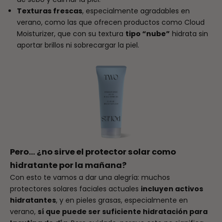
Texturas frescas
, especialmente agradables en
verano, como las que ofrecen productos como
Cloud
Moisturizer
, que con su textura
tipo “nube”
hidrata sin
aportar brillos ni sobrecargar la piel.
Pero… ¿no sirve el protector solar como
hidratante por la mañana?
Con esto te vamos a dar una alegría: muchos
protectores solares faciales actuales
incluyen activos
hidratantes
, y en pieles grasas, especialmente en
verano,
sí que puede ser suficiente hidratación para