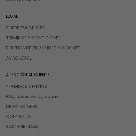
LEGAL
SOBRE TWO POLES
TÉRMINOS Y CONDICIONES
POLÍTICA DE PRIVACIDAD Y COOKIES
AVISO LEGAL
ATENCIÓN AL CLIENTE
* PEDIDOS Y ENVÍOS
FAQs resuelve tus dudas
DEVOLUCIONES
CONTACTO
SOSTENIBILIDAD