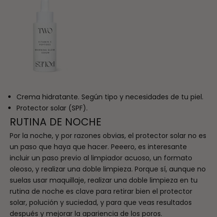
Crema hidratante. Según tipo y necesidades de tu piel.
Protector solar (SPF).
RUTINA DE NOCHE
Por la noche, y por razones obvias, el protector solar no es
un paso que haya que hacer. Peeero, es interesante
incluir un paso previo al limpiador acuoso, un formato
oleoso, y realizar una doble limpieza. Porque sí, aunque no
suelas usar maquillaje, realizar una doble limpieza en tu
rutina de noche es clave para retirar bien el protector
solar,
polución y suciedad,
y para que veas resultados
después y mejorar la apariencia de los poros.