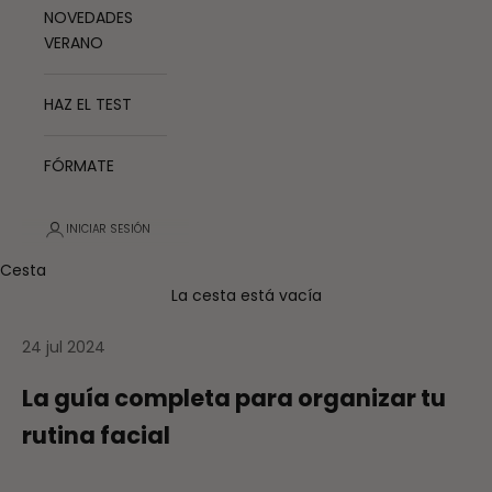
NOVEDADES
VERANO
HAZ EL TEST
FÓRMATE
INICIAR SESIÓN
Cesta
La cesta está vacía
24 jul 2024
La guía completa para organizar tu
rutina facial