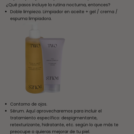
¿Qué pasos incluye la rutina nocturna, entonces?
Doble limpieza. Limpiador en aceite + gel / crema /
espuma limpiadora.
Contorno de ojos.
Sérum. Aquí aprovecharemos para incluir el
tratamiento específico: despigmentante,
retexturizante, hidratante, etc. según lo que más te
preocupe o quieras mejorar de tu piel.