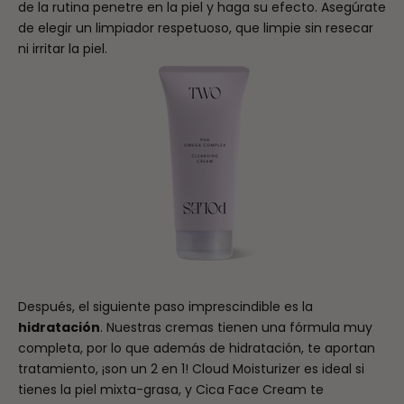
de la rutina penetre en la piel y haga su efecto. Asegúrate
de elegir un limpiador respetuoso, que limpie sin resecar
ni irritar la piel.
Después, el siguiente paso imprescindible es la
hidratación
. Nuestras cremas tienen una fórmula muy
completa, por lo que además de hidratación, te aportan
tratamiento, ¡son un 2 en 1! Cloud Moisturizer es ideal si
tienes la piel mixta-grasa, y Cica Face Cream te