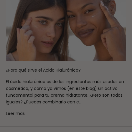
¿Para qué sirve el Ácido Hialurónico?
El ácido hialurónico es de los ingredientes más usados en
cosmética, y como ya vimos (en este blog) un activo
fundamental para tu crema hidratante. ¿Pero son todos
iguales? ¿Puedes combinarlo con c...
Leer más