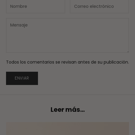
Todos los comentarios se revisan antes de su publicación.
ENVIAR
Leer más...