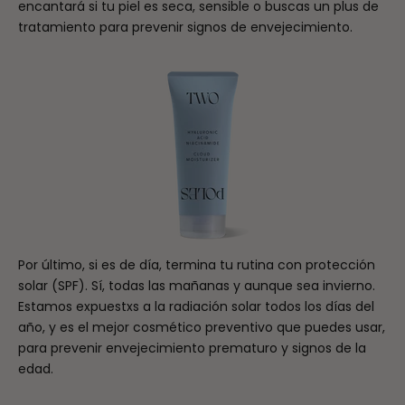
encantará si tu piel es seca, sensible o buscas un plus de
tratamiento para prevenir signos de envejecimiento.
Por último, si es de día, termina tu rutina con protección
solar (SPF). Sí, todas las mañanas y aunque sea invierno.
Estamos expuestxs a la radiación solar todos los días del
año, y es el mejor cosmético preventivo que puedes usar,
para prevenir envejecimiento prematuro y signos de la
edad.