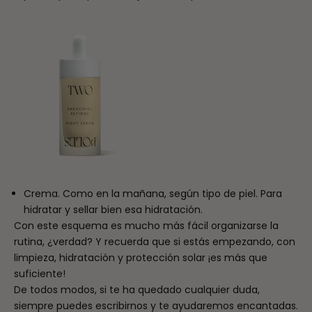
Crema. Como en la mañana, según tipo de piel. Para
hidratar y sellar bien esa hidratación.
Con este esquema es mucho más fácil organizarse la
rutina, ¿verdad? Y recuerda que si estás empezando, con
limpieza, hidratación y protección solar ¡es más que
suficiente!
De todos modos, si te ha quedado cualquier duda,
siempre puedes escribirnos y te ayudaremos encantadas.